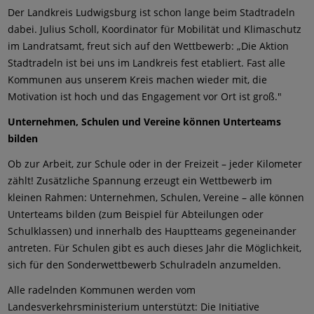
Der Landkreis Ludwigsburg ist schon lange beim Stadtradeln
dabei. Julius Scholl, Koordinator für Mobilität und Klimaschutz
im Landratsamt, freut sich auf den Wettbewerb: „Die Aktion
Stadtradeln ist bei uns im Landkreis fest etabliert. Fast alle
Kommunen aus unserem Kreis machen wieder mit, die
Motivation ist hoch und das Engagement vor Ort ist groß."
Unternehmen, Schulen und Vereine können Unterteams
bilden
Ob zur Arbeit, zur Schule oder in der Freizeit – jeder Kilometer
zählt! Zusätzliche Spannung erzeugt ein Wettbewerb im
kleinen Rahmen: Unternehmen, Schulen, Vereine – alle können
Unterteams bilden (zum Beispiel für Abteilungen oder
Schulklassen) und innerhalb des Hauptteams gegeneinander
antreten. Für Schulen gibt es auch dieses Jahr die Möglichkeit,
sich für den Sonderwettbewerb Schulradeln anzumelden.
Alle radelnden Kommunen werden vom
Landesverkehrsministerium unterstützt: Die Initiative