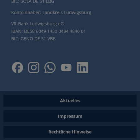
BIC: SOLA DE S1 LBG
Kontoinhaber: Landkreis Ludwigsburg
VR-Bank Ludwigsburg eG
IBAN: DE58 6049 1430 0484 4840 01
BIC: GENO DE S1 VBB
Aktuelles
Impressum
Rechtliche Hinweise