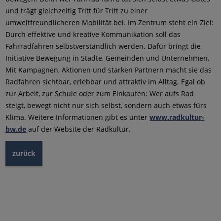
und trägt gleichzeitig Tritt für Tritt zu einer
umweltfreundlicheren Mobilität bei. Im Zentrum steht ein Ziel:
Durch effektive und kreative Kommunikation soll das
Fahrradfahren selbstverständlich werden. Dafür bringt die
Initiative Bewegung in Städte, Gemeinden und Unternehmen.
Mit Kampagnen, Aktionen und starken Partnern macht sie das
Radfahren sichtbar, erlebbar und attraktiv im Alltag. Egal ob
zur Arbeit, zur Schule oder zum Einkaufen: Wer aufs Rad
steigt, bewegt nicht nur sich selbst, sondern auch etwas fürs
Klima. Weitere Informationen gibt es unter
www.radkultur-
bw.de
auf der Website der Radkultur.
zurück