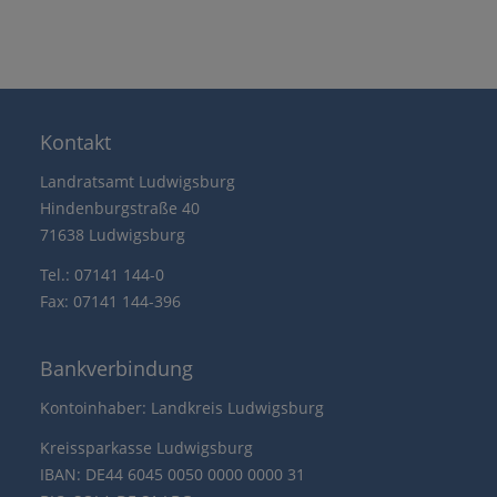
Kontakt
Landratsamt Ludwigsburg
Hindenburgstraße 40
71638 Ludwigsburg
Tel.: 07141 144-0
Fax: 07141 144-396
Bankverbindung
Kontoinhaber: Landkreis Ludwigsburg
Kreissparkasse Ludwigsburg
IBAN: DE44 6045 0050 0000 0000 31