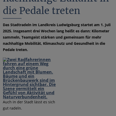
die Pedale treten
Das Stadtradeln im Landkreis Ludwigsburg startet am 1. Juli
2025. Insgesamt drei Wochen lang heißt es dann: Kilometer
sammeln, Teamgeist stärken und gemeinsam für mehr
nachhaltige Mobilität, Klimaschutz und Gesundheit in die
Pedale treten.
Auch in der Stadt lässt es sich
gut radeln.