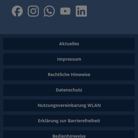
Aktuelles
Impressum
Rechtliche Hinweise
Datenschutz
Nutzungsvereinbarung WLAN
Erklärung zur Barrierefreiheit
Bedienhinweise