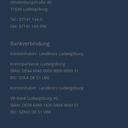
Hindenburgstraße 40
71638 Ludwigsburg
Tel.: 07141 144-0
Fax: 07141 144-396
Bankverbindung
Kontoinhaber: Landkreis Ludwigsburg
Kreissparkasse Ludwigsburg
IBAN: DE44 6045 0050 0000 0000 31
BIC: SOLA DE S1 LBG
Kontoinhaber: Landkreis Ludwigsburg
VR-Bank Ludwigsburg eG
IBAN: DE58 6049 1430 0484 4840 01
BIC: GENO DE S1 VBB