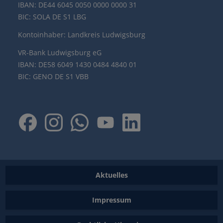
IBAN: DE44 6045 0050 0000 0000 31
BIC: SOLA DE S1 LBG
Kontoinhaber: Landkreis Ludwigsburg
VR-Bank Ludwigsburg eG
IBAN: DE58 6049 1430 0484 4840 01
BIC: GENO DE S1 VBB
Aktuelles
Impressum