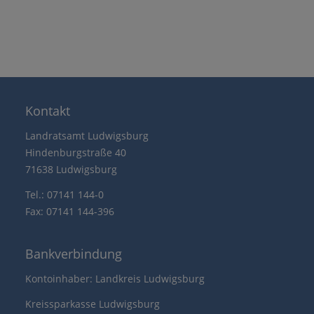
Kontakt
Landratsamt Ludwigsburg
Hindenburgstraße 40
71638 Ludwigsburg
Tel.: 07141 144-0
Fax: 07141 144-396
Bankverbindung
Kontoinhaber: Landkreis Ludwigsburg
Kreissparkasse Ludwigsburg