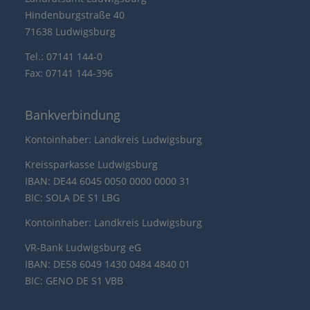
Hindenburgstraße 40
71638 Ludwigsburg
Tel.: 07141 144-0
Fax: 07141 144-396
Bankverbindung
Kontoinhaber: Landkreis Ludwigsburg
Kreissparkasse Ludwigsburg
IBAN: DE44 6045 0050 0000 0000 31
BIC: SOLA DE S1 LBG
Kontoinhaber: Landkreis Ludwigsburg
VR-Bank Ludwigsburg eG
IBAN: DE58 6049 1430 0484 4840 01
BIC: GENO DE S1 VBB