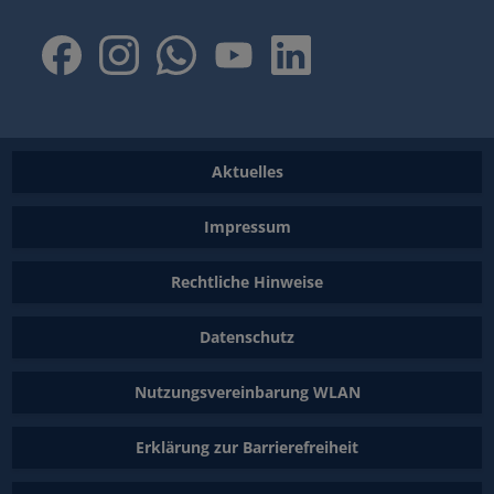
Aktuelles
Impressum
Rechtliche Hinweise
Datenschutz
Nutzungsvereinbarung WLAN
Erklärung zur Barrierefreiheit