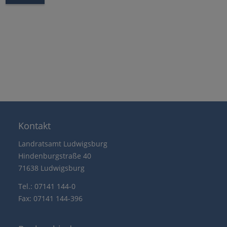
Kontakt
Landratsamt Ludwigsburg
Hindenburgstraße 40
71638 Ludwigsburg
Tel.: 07141 144-0
Fax: 07141 144-396