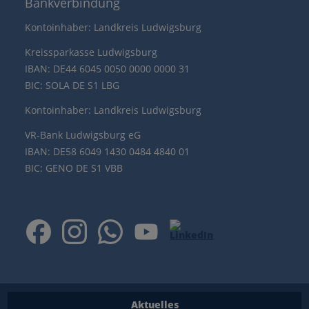
Bankverbindung
Kontoinhaber: Landkreis Ludwigsburg
Kreissparkasse Ludwigsburg
IBAN: DE44 6045 0050 0000 0000 31
BIC: SOLA DE S1 LBG
Kontoinhaber: Landkreis Ludwigsburg
VR-Bank Ludwigsburg eG
IBAN: DE58 6049 1430 0484 4840 01
BIC: GENO DE S1 VBB
Aktuelles