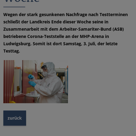
Wegen der stark gesunkenen Nachfrage nach Testterminen
schließt der Landkreis Ende dieser Woche seine in
Zusammenarbeit mit dem Arbeiter-Samariter-Bund (ASB)
betriebene Corona-Teststelle an der MHP-Arena in
Ludwigsburg. Somit ist dort Samstag, 3. Juli, der letzte
Testtag.
zurück