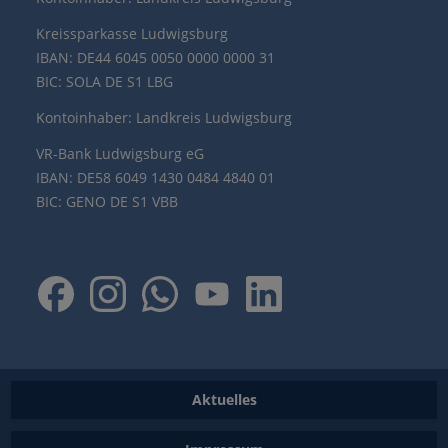
Kreissparkasse Ludwigsburg
IBAN: DE44 6045 0050 0000 0000 31
BIC: SOLA DE S1 LBG
Kontoinhaber: Landkreis Ludwigsburg
VR-Bank Ludwigsburg eG
IBAN: DE58 6049 1430 0484 4840 01
BIC: GENO DE S1 VBB
Aktuelles