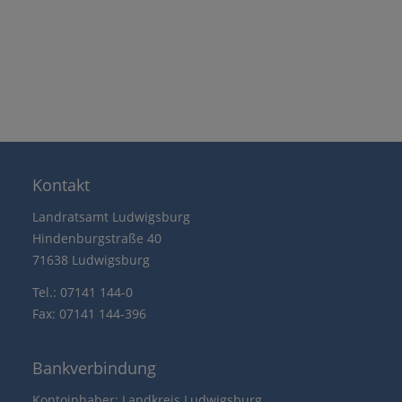
Kontakt
Landratsamt Ludwigsburg
Hindenburgstraße 40
71638 Ludwigsburg
Tel.: 07141 144-0
Fax: 07141 144-396
Bankverbindung
Kontoinhaber: Landkreis Ludwigsburg