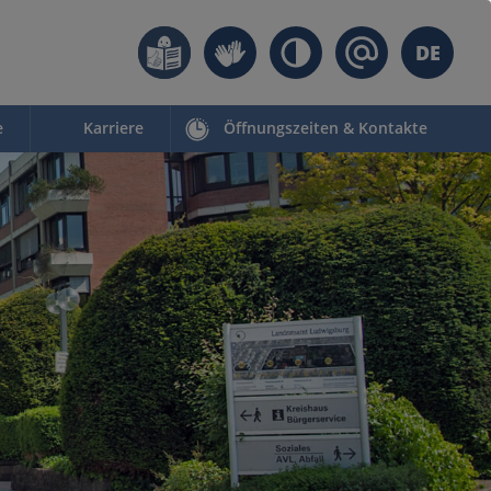
DE
e
Karriere
Öffnungszeiten & Kontakte