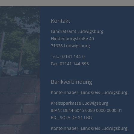
Kontakt
Landratsamt Ludwigsburg
Hindenburgstraße 40
71638 Ludwigsburg
Tel.: 07141 144-0
Fax: 07141 144-396
Bankverbindung
Kontoinhaber: Landkreis Ludwigsburg
Kreissparkasse Ludwigsburg
IBAN: DE44 6045 0050 0000 0000 31
BIC: SOLA DE S1 LBG
Kontoinhaber: Landkreis Ludwigsburg