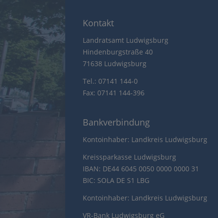
Kontakt
Landratsamt Ludwigsburg
Hindenburgstraße 40
71638 Ludwigsburg
Tel.: 07141 144-0
Fax: 07141 144-396
Bankverbindung
Kontoinhaber: Landkreis Ludwigsburg
Kreissparkasse Ludwigsburg
IBAN: DE44 6045 0050 0000 0000 31
BIC: SOLA DE S1 LBG
Kontoinhaber: Landkreis Ludwigsburg
VR-Bank Ludwigsburg eG