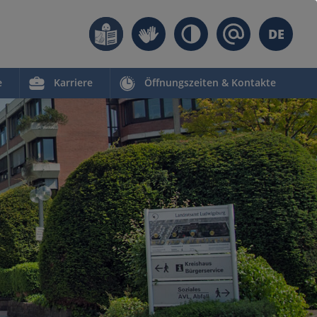
DE
e
Karriere
Öffnungszeiten & Kontakte