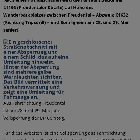
L1106 (Freudentaler Straße) auf Höhe des
Wanderparkplatzes zwischen Freudental – Abzweig K1632
(Richtung Tripsdrill) – und Bönnigheim am 28. und 29. Mai
saniert.
Aus Fahrtrichtung Freudental
ist am 28. und 29. Mai eine
Vollsperrung der L1106 nötig.
Für diese Arbeiten ist eine Vollsperrung aus Fahrtrichtung