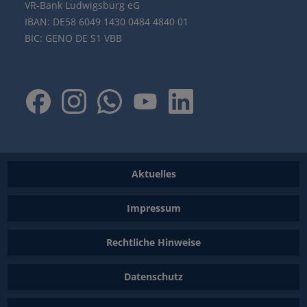
VR-Bank Ludwigsburg eG
IBAN: DE58 6049 1430 0484 4840 01
BIC: GENO DE S1 VBB
Aktuelles
Impressum
Rechtliche Hinweise
Datenschutz