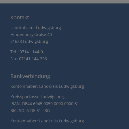
Kontakt
Landratsamt Ludwigsburg
Hindenburgstraße 40
71638 Ludwigsburg
Tel.: 07141 144-0
Fax: 07141 144-396
Bankverbindung
Kontoinhaber: Landkreis Ludwigsburg
Kreissparkasse Ludwigsburg
IBAN: DE44 6045 0050 0000 0000 31
BIC: SOLA DE S1 LBG
Kontoinhaber: Landkreis Ludwigsburg