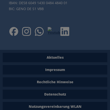
IBAN: DE58 6049 1430 0484 4840 01
BIC: GENO DE S1 VBB
Aktuelles
Impressum
Rechtliche Hinweise
Datenschutz
Nutzungsvereinbarung WLAN