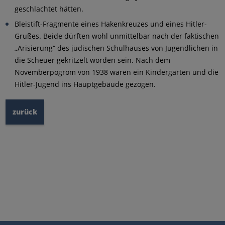
geschlachtet hätten.
Bleistift-Fragmente eines Hakenkreuzes und eines Hitler-
Grußes. Beide dürften wohl unmittelbar nach der faktischen
„Arisierung“ des jüdischen Schulhauses von Jugendlichen in
die Scheuer gekritzelt worden sein. Nach dem
Novemberpogrom von 1938 waren ein Kindergarten und die
Hitler-Jugend ins Hauptgebäude gezogen.
zurück