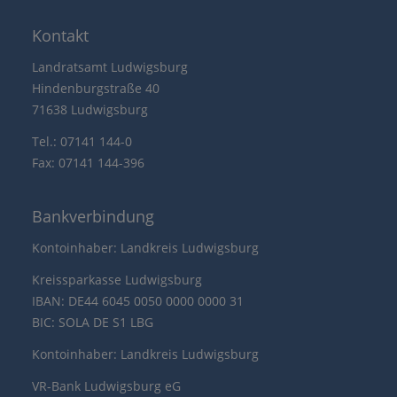
Kontakt
Landratsamt Ludwigsburg
Hindenburgstraße 40
71638 Ludwigsburg
Tel.: 07141 144-0
Fax: 07141 144-396
Bankverbindung
Kontoinhaber: Landkreis Ludwigsburg
Kreissparkasse Ludwigsburg
IBAN: DE44 6045 0050 0000 0000 31
BIC: SOLA DE S1 LBG
Kontoinhaber: Landkreis Ludwigsburg
VR-Bank Ludwigsburg eG