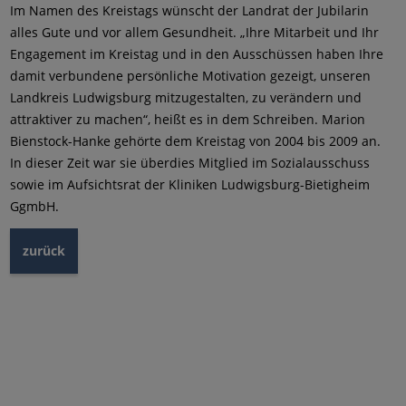
Im Namen des Kreistags wünscht der Landrat der Jubilarin
alles Gute und vor allem Gesundheit. „Ihre Mitarbeit und Ihr
Engagement im Kreistag und in den Ausschüssen haben Ihre
damit verbundene persönliche Motivation gezeigt, unseren
Landkreis Ludwigsburg mitzugestalten, zu verändern und
attraktiver zu machen“, heißt es in dem Schreiben. Marion
Bienstock-Hanke gehörte dem Kreistag von 2004 bis 2009 an.
In dieser Zeit war sie überdies Mitglied im Sozialausschuss
sowie im Aufsichtsrat der Kliniken Ludwigsburg-Bietigheim
GgmbH.
zurück