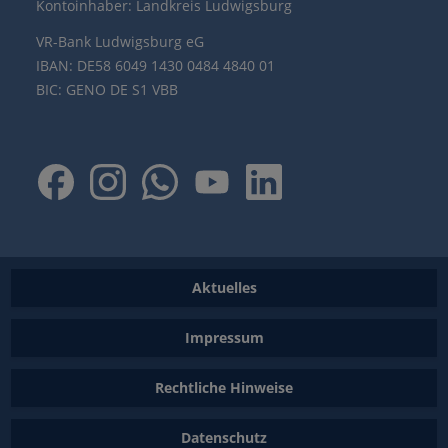
Kontoinhaber: Landkreis Ludwigsburg
VR-Bank Ludwigsburg eG
IBAN: DE58 6049 1430 0484 4840 01
BIC: GENO DE S1 VBB
Aktuelles
Impressum
Rechtliche Hinweise
Datenschutz