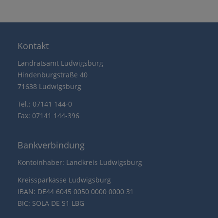
Kontakt
Landratsamt Ludwigsburg
Hindenburgstraße 40
71638 Ludwigsburg
Tel.: 07141 144-0
Fax: 07141 144-396
Bankverbindung
Kontoinhaber: Landkreis Ludwigsburg
Kreissparkasse Ludwigsburg
IBAN: DE44 6045 0050 0000 0000 31
BIC: SOLA DE S1 LBG