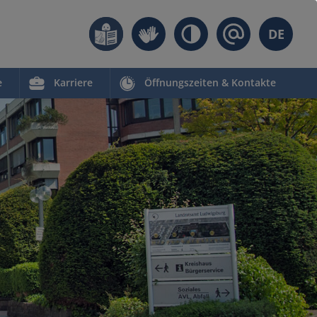
DE
e
Karriere
Öffnungszeiten & Kontakte