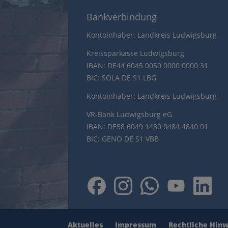
Bankverbindung
Kontoinhaber: Landkreis Ludwigsburg
Kreissparkasse Ludwigsburg
IBAN: DE44 6045 0050 0000 0000 31
BIC: SOLA DE S1 LBG
Kontoinhaber: Landkreis Ludwigsburg
VR-Bank Ludwigsburg eG
IBAN: DE58 6049 1430 0484 4840 01
BIC: GENO DE S1 VBB
Aktuelles
Impressum
Rechtliche Hin