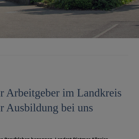
er Arbeitgeber im Landkreis
er Ausbildung bei uns