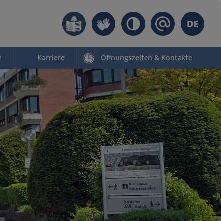
DE
e
Karriere
Öffnungszeiten & Kontakte