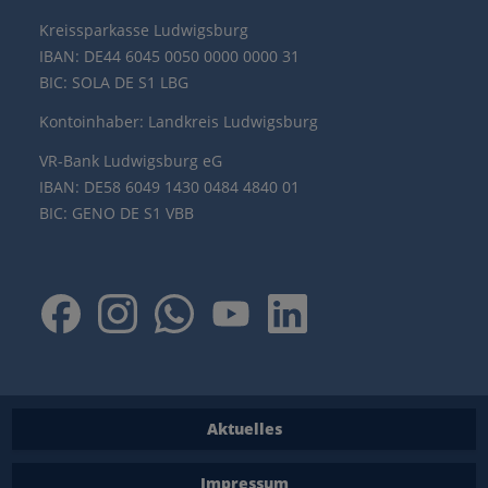
Kreissparkasse Ludwigsburg
IBAN: DE44 6045 0050 0000 0000 31
BIC: SOLA DE S1 LBG
Kontoinhaber: Landkreis Ludwigsburg
VR-Bank Ludwigsburg eG
IBAN: DE58 6049 1430 0484 4840 01
BIC: GENO DE S1 VBB
Aktuelles
Impressum