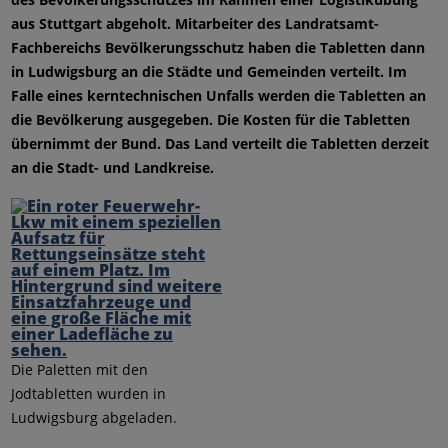
aus Stuttgart abgeholt. Mitarbeiter des Landratsamt-
Fachbereichs Bevölkerungsschutz haben die Tabletten dann
in Ludwigsburg an die Städte und Gemeinden verteilt. Im
Falle eines kerntechnischen Unfalls werden die Tabletten an
die Bevölkerung ausgegeben. Die Kosten für die Tabletten
übernimmt der Bund. Das Land verteilt die Tabletten derzeit
an die Stadt- und Landkreise.
Die Paletten mit den
Jodtabletten wurden in
Ludwigsburg abgeladen.