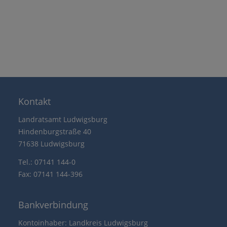
Kontakt
Landratsamt Ludwigsburg
Hindenburgstraße 40
71638 Ludwigsburg
Tel.: 07141 144-0
Fax: 07141 144-396
Bankverbindung
Kontoinhaber: Landkreis Ludwigsburg