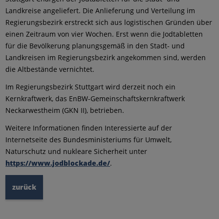
Landkreise angeliefert. Die Anlieferung und Verteilung im
Regierungsbezirk erstreckt sich aus logistischen Gründen über
einen Zeitraum von vier Wochen. Erst wenn die Jodtabletten
für die Bevölkerung planungsgemäß in den Stadt- und
Landkreisen im Regierungsbezirk angekommen sind, werden
die Altbestände vernichtet.
Im Regierungsbezirk Stuttgart wird derzeit noch ein
Kernkraftwerk, das EnBW-Gemeinschaftskernkraftwerk
Neckarwestheim (GKN II), betrieben.
Weitere Informationen finden Interessierte auf der
Internetseite des Bundesministeriums für Umwelt,
Naturschutz und nukleare Sicherheit unter
https://www.jodblockade.de/
.
zurück