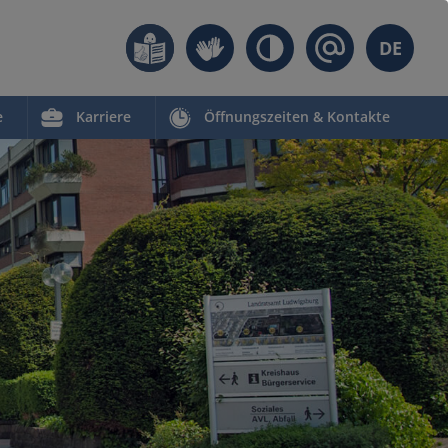
DE
e
Karriere
Öffnungszeiten & Kontakte