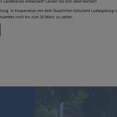
s Landkreises entwickelt? Lassen Sie sich überraschen!
llung in Kooperation mit dem Staatlichen Schulamt Ludwigsburg i
tsamtes noch bis zum 20 März. zu sehen.