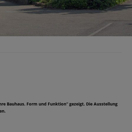
re Bauhaus. Form und Funktion“ gezeigt. Die Ausstellung
en.