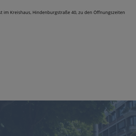
st im Kreishaus, Hindenburgstraße 40, zu den Öffnungszeiten