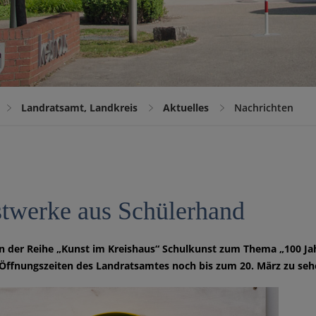
Landratsamt, Landkreis
Aktuelles
Nachrichten
twerke aus Schülerhand
 der Reihe „Kunst im Kreishaus“ Schulkunst zum Thema „100 Jah
 Öffnungszeiten des Landratsamtes noch bis zum 20. März zu seh