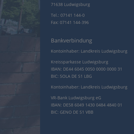
71638 Ludwigsburg
Tel.: 07141 144-0
Fax: 07141 144-396
Bankverbindung
Kontoinhaber: Landkreis Ludwigsburg
Kreissparkasse Ludwigsburg
IBAN: DE44 6045 0050 0000 0000 31
BIC: SOLA DE S1 LBG
Kontoinhaber: Landkreis Ludwigsburg
VR-Bank Ludwigsburg eG
IBAN: DE58 6049 1430 0484 4840 01
BIC: GENO DE S1 VBB