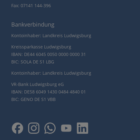
Fax: 07141 144-396
Bankverbindung
Kontoinhaber: Landkreis Ludwigsburg
Kreissparkasse Ludwigsburg
IBAN: DE44 6045 0050 0000 0000 31
BIC: SOLA DE S1 LBG
Kontoinhaber: Landkreis Ludwigsburg
VR-Bank Ludwigsburg eG
IBAN: DE58 6049 1430 0484 4840 01
BIC: GENO DE S1 VBB