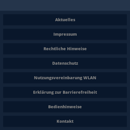
Aktuelles
Impressum
Rechtliche Hinweise
Datenschutz
Nutzungsvereinbarung WLAN
Erklärung zur Barrierefreiheit
Bedienhinweise
Kontakt