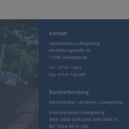
Kontakt
Landratsamt Ludwigsburg
Hindenburgstraße 40
71638 Ludwigsburg
Tel.: 07141 144-0
Fax: 07141 144-396
Bankverbindung
Kontoinhaber: Landkreis Ludwigsburg
Kreissparkasse Ludwigsburg
IBAN: DE44 6045 0050 0000 0000 31
BIC: SOLA DE S1 LBG