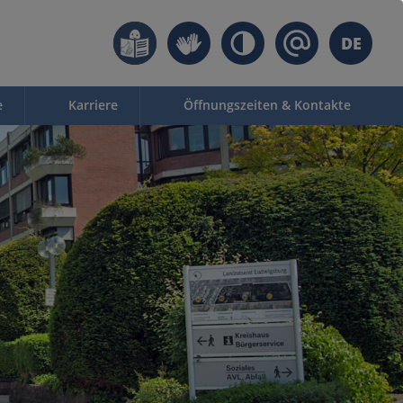
DE
e
Karriere
Öffnungszeiten & Kontakte