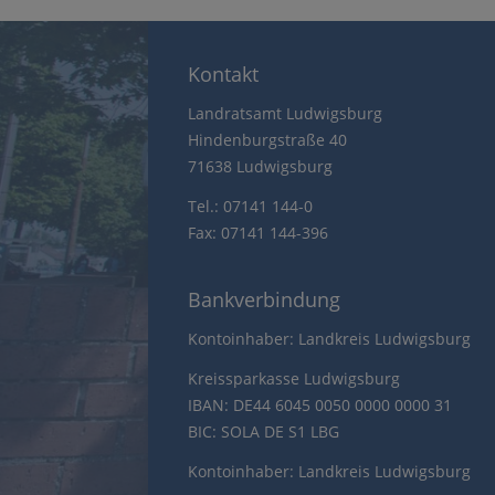
Kontakt
Landratsamt Ludwigsburg
Hindenburgstraße 40
71638 Ludwigsburg
Tel.: 07141 144-0
Fax: 07141 144-396
Bankverbindung
Kontoinhaber: Landkreis Ludwigsburg
Kreissparkasse Ludwigsburg
IBAN: DE44 6045 0050 0000 0000 31
BIC: SOLA DE S1 LBG
Kontoinhaber: Landkreis Ludwigsburg