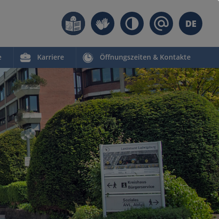
DE
e
Karriere
Öffnungszeiten & Kontakte