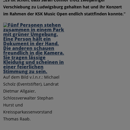
Verschiebung zu Ludwigsburg gehalten hat und ihr Konzert
im Rahmen der KSK Music Open endlich stattfinden konnte.“
Auf dem Bild v.l.n.r.: Michael
Scholz (Eventstifter), Landrat
Dietmar Allgaier,
Schlossverwalter Stephan
Hurst und
Kreissparkassenvorstand
Thomas Raab.