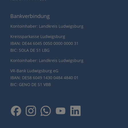
Bankverbindung
Kontoinhaber: Landkreis Ludwigsburg
Kreissparkasse Ludwigsburg
IBAN: DE44 6045 0050 0000 0000 31
BIC: SOLA DE S1 LBG
Kontoinhaber: Landkreis Ludwigsburg
VR-Bank Ludwigsburg eG
IBAN: DE58 6049 1430 0484 4840 01
BIC: GENO DE S1 VBB