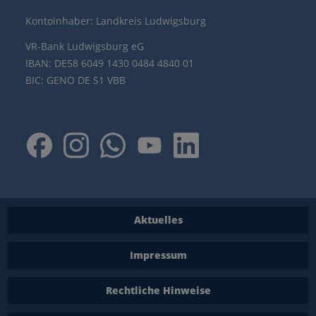
Kontoinhaber: Landkreis Ludwigsburg
VR-Bank Ludwigsburg eG
IBAN: DE58 6049 1430 0484 4840 01
BIC: GENO DE S1 VBB
Aktuelles
Impressum
Rechtliche Hinweise