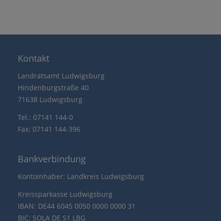
Kontakt
Landratsamt Ludwigsburg
Hindenburgstraße 40
71638 Ludwigsburg
Tel.: 07141 144-0
Fax: 07141 144-396
Bankverbindung
Kontoinhaber: Landkreis Ludwigsburg
Kreissparkasse Ludwigsburg
IBAN: DE44 6045 0050 0000 0000 31
BIC: SOLA DE S1 LBG