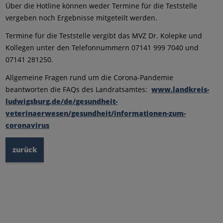
Über die Hotline können weder Termine für die Teststelle
vergeben noch Ergebnisse mitgeteilt werden.
Termine für die Teststelle vergibt das MVZ Dr. Kolepke und
Kollegen unter den Telefonnummern 07141 999 7040 und
07141 281250.
Allgemeine Fragen rund um die Corona-Pandemie
beantworten die FAQs des Landratsamtes:
www.landkreis-
ludwigsburg.de/de/gesundheit-
veterinaerwesen/gesundheit/informationen-zum-
coronavirus
zurück