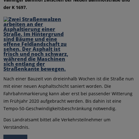
der K 1697.
Nach einer Bauzeit von dreieinhalb Wochen ist die Straße nun
mit einer neuen Asphaltschicht saniert worden. Die
Fahrbahnmarkierung kann aber erst bei passender Witterung
im Frühjahr 2020 aufgebracht werden. Bis dahin ist eine
Tempo-50-Geschwindigkeitsbeschränkung notwendig.
Das Landratsamt bittet alle Verkehrsteilnehmer um
Verständnis.