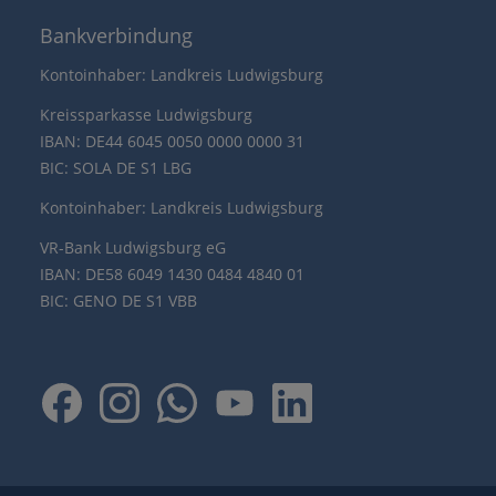
Bankverbindung
Kontoinhaber: Landkreis Ludwigsburg
Kreissparkasse Ludwigsburg
IBAN: DE44 6045 0050 0000 0000 31
BIC: SOLA DE S1 LBG
Kontoinhaber: Landkreis Ludwigsburg
VR-Bank Ludwigsburg eG
IBAN: DE58 6049 1430 0484 4840 01
BIC: GENO DE S1 VBB