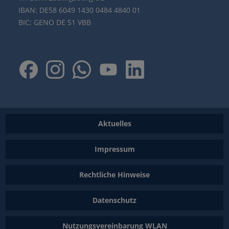
IBAN: DE58 6049 1430 0484 4840 01
BIC: GENO DE S1 VBB
Aktuelles
Impressum
Rechtliche Hinweise
Datenschutz
Nutzungsvereinbarung WLAN