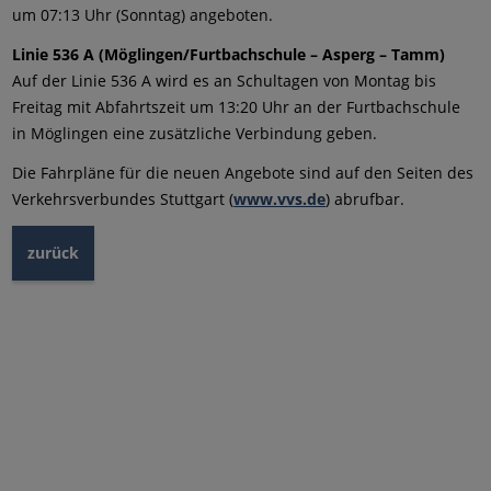
um 07:13 Uhr (Sonntag) angeboten.
Linie 536 A (Möglingen/Furtbachschule – Asperg – Tamm)
Auf der Linie 536 A wird es an Schultagen von Montag bis
Freitag mit Abfahrtszeit um 13:20 Uhr an der Furtbachschule
in Möglingen eine zusätzliche Verbindung geben.
Die Fahrpläne für die neuen Angebote sind auf den Seiten des
Verkehrsverbundes Stuttgart (
www.vvs.de
) abrufbar.
zurück