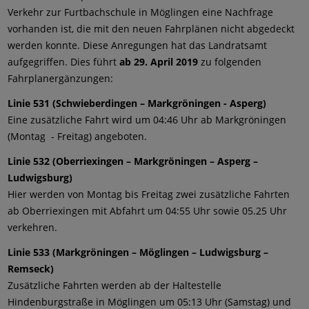
Verkehr zur Furtbachschule in Möglingen eine Nachfrage
vorhanden ist, die mit den neuen Fahrplänen nicht abgedeckt
werden konnte. Diese Anregungen hat das Landratsamt
aufgegriffen. Dies führt
ab 29. April 2019
zu folgenden
Fahrplanergänzungen:
Linie 531 (Schwieberdingen – Markgröningen - Asperg)
Eine zusätzliche Fahrt wird um 04:46 Uhr ab Markgröningen
(Montag - Freitag) angeboten.
Linie 532 (Oberriexingen – Markgröningen – Asperg –
Ludwigsburg)
Hier werden von Montag bis Freitag zwei zusätzliche Fahrten
ab Oberriexingen mit Abfahrt um 04:55 Uhr sowie 05.25 Uhr
verkehren.
Linie 533 (Markgröningen – Möglingen – Ludwigsburg –
Remseck)
Zusätzliche Fahrten werden ab der Haltestelle
Hindenburgstraße in Möglingen um 05:13 Uhr (Samstag) und