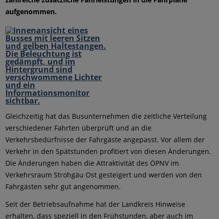
aufgenommen.
Gleichzeitig hat das Busunternehmen die zeitliche Verteilung
verschiedener Fahrten überprüft und an die
Verkehrsbedürfnisse der Fahrgäste angepasst. Vor allem der
Verkehr in den Spätstunden profitiert von diesen Änderungen.
Die Änderungen haben die Attraktivität des ÖPNV im
Verkehrsraum Strohgäu Ost gesteigert und werden von den
Fahrgästen sehr gut angenommen.
Seit der Betriebsaufnahme hat der Landkreis Hinweise
erhalten, dass speziell in den Frühstunden, aber auch im