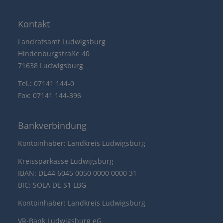
Kontakt
Landratsamt Ludwigsburg
Hindenburgstraße 40
71638 Ludwigsburg
Tel.: 07141 144-0
Fax: 07141 144-396
Bankverbindung
Kontoinhaber: Landkreis Ludwigsburg
Kreissparkasse Ludwigsburg
IBAN: DE44 6045 0050 0000 0000 31
BIC: SOLA DE S1 LBG
Kontoinhaber: Landkreis Ludwigsburg
VR-Bank Ludwigsburg eG