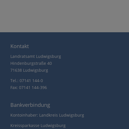
Kontakt
Landratsamt Ludwigsburg
Hindenburgstraße 40
71638 Ludwigsburg
Tel.: 07141 144-0
Fax: 07141 144-396
Bankverbindung
Kontoinhaber: Landkreis Ludwigsburg
Kreissparkasse Ludwigsburg