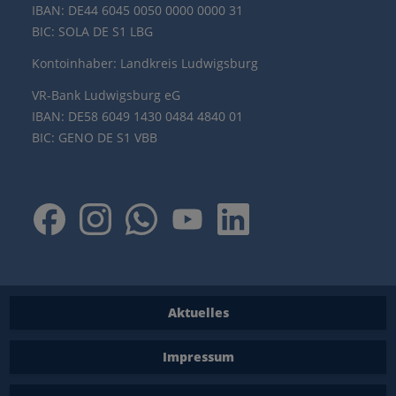
IBAN: DE44 6045 0050 0000 0000 31
BIC: SOLA DE S1 LBG
Kontoinhaber: Landkreis Ludwigsburg
VR-Bank Ludwigsburg eG
IBAN: DE58 6049 1430 0484 4840 01
BIC: GENO DE S1 VBB
Aktuelles
Impressum