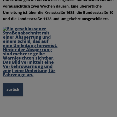
voraussichtlich zwei Wochen dauern. Eine überörtliche
Umleitung ist über die Kreisstraße 1685, die Bundesstraße 10
und die Landesstraße 1138 und umgekehrt ausgeschildert.
zurück