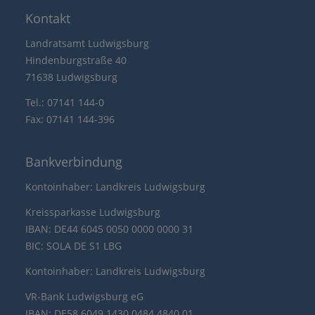
Kontakt
Landratsamt Ludwigsburg
Hindenburgstraße 40
71638 Ludwigsburg
Tel.: 07141 144-0
Fax: 07141 144-396
Bankverbindung
Kontoinhaber: Landkreis Ludwigsburg
Kreissparkasse Ludwigsburg
IBAN: DE44 6045 0050 0000 0000 31
BIC: SOLA DE S1 LBG
Kontoinhaber: Landkreis Ludwigsburg
VR-Bank Ludwigsburg eG
IBAN: DE58 6049 1430 0484 4840 01