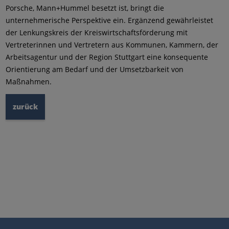
Porsche, Mann+Hummel besetzt ist, bringt die
unternehmerische Perspektive ein. Ergänzend gewährleistet
der Lenkungskreis der Kreiswirtschaftsförderung mit
Vertreterinnen und Vertretern aus Kommunen, Kammern, der
Arbeitsagentur und der Region Stuttgart eine konsequente
Orientierung am Bedarf und der Umsetzbarkeit von
Maßnahmen.
zurück