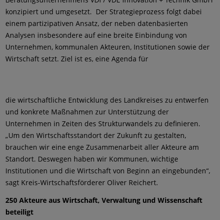
konzipiert und umgesetzt. Der Strategieprozess folgt dabei
einem partizipativen Ansatz, der neben datenbasierten
Analysen insbesondere auf eine breite Einbindung von
Unternehmen, kommunalen Akteuren, Institutionen sowie der
Wirtschaft setzt. Ziel ist es, eine Agenda für
die wirtschaftliche Entwicklung des Landkreises zu entwerfen
und konkrete Maßnahmen zur Unterstützung der
Unternehmen in Zeiten des Strukturwandels zu definieren.
„Um den Wirtschaftsstandort der Zukunft zu gestalten,
brauchen wir eine enge Zusammenarbeit aller Akteure am
Standort. Deswegen haben wir Kommunen, wichtige
Institutionen und die Wirtschaft von Beginn an eingebunden“,
sagt Kreis-Wirtschaftsförderer Oliver Reichert.
250 Akteure aus Wirtschaft, Verwaltung und Wissenschaft
beteiligt