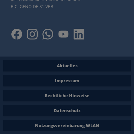
BIC: GENO DE S1 VBB
Aktuelles
Impressum
Rechtliche Hinweise
Datenschutz
Nutzungsvereinbarung WLAN