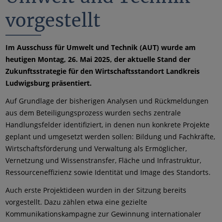
vorgestellt
Im Ausschuss für Umwelt und Technik (AUT) wurde am
heutigen Montag, 26. Mai 2025, der aktuelle Stand der
Zukunftsstrategie für den Wirtschaftsstandort Landkreis
Ludwigsburg präsentiert.
Auf Grundlage der bisherigen Analysen und Rückmeldungen
aus dem Beteiligungsprozess wurden sechs zentrale
Handlungsfelder identifiziert, in denen nun konkrete Projekte
geplant und umgesetzt werden sollen: Bildung und Fachkräfte,
Wirtschaftsförderung und Verwaltung als Ermöglicher,
Vernetzung und Wissenstransfer, Fläche und Infrastruktur,
Ressourceneffizienz sowie Identität und Image des Standorts.
Auch erste Projektideen wurden in der Sitzung bereits
vorgestellt. Dazu zählen etwa eine gezielte
Kommunikationskampagne zur Gewinnung internationaler