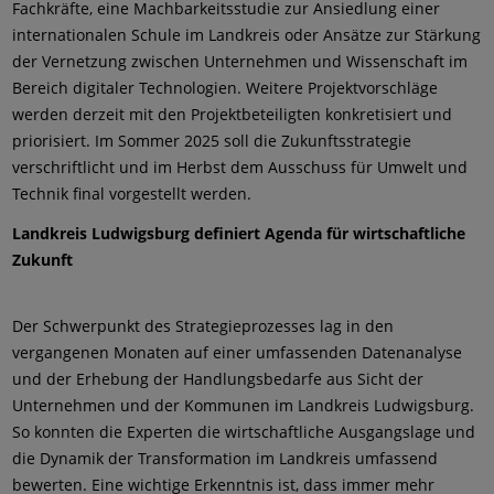
Fachkräfte, eine Machbarkeitsstudie zur Ansiedlung einer
internationalen Schule im Landkreis oder Ansätze zur Stärkung
der Vernetzung zwischen Unternehmen und Wissenschaft im
Bereich digitaler Technologien. Weitere Projektvorschläge
werden derzeit mit den Projektbeteiligten konkretisiert und
priorisiert. Im Sommer 2025 soll die Zukunftsstrategie
verschriftlicht und im Herbst dem Ausschuss für Umwelt und
Technik final vorgestellt werden.
Landkreis Ludwigsburg definiert Agenda für wirtschaftliche
Zukunft
Der Schwerpunkt des Strategieprozesses lag in den
vergangenen Monaten auf einer umfassenden Datenanalyse
und der Erhebung der Handlungsbedarfe aus Sicht der
Unternehmen und der Kommunen im Landkreis Ludwigsburg.
So konnten die Experten die wirtschaftliche Ausgangslage und
die Dynamik der Transformation im Landkreis umfassend
bewerten. Eine wichtige Erkenntnis ist, dass immer mehr