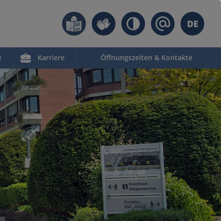
DE
e
Karriere
Öffnungszeiten & Kontakte