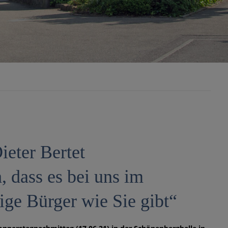
ieter Bertet
, dass es bei uns im
tige Bürger wie Sie gibt“