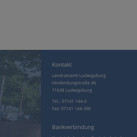
Kontakt
Landratsamt Ludwigsburg
Hindenburgstraße 40
71638 Ludwigsburg
Tel.: 07141 144-0
Fax: 07141 144-396
Bankverbindung