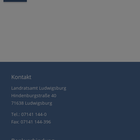
Kontakt
Landratsamt Ludwigsburg
Hindenburgstraße 40
71638 Ludwigsburg
Tel.: 07141 144-0
Fax: 07141 144-396