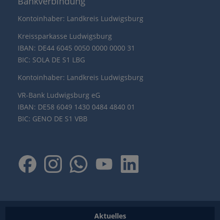
Bankverbindung
Kontoinhaber: Landkreis Ludwigsburg
Kreissparkasse Ludwigsburg
IBAN: DE44 6045 0050 0000 0000 31
BIC: SOLA DE S1 LBG
Kontoinhaber: Landkreis Ludwigsburg
VR-Bank Ludwigsburg eG
IBAN: DE58 6049 1430 0484 4840 01
BIC: GENO DE S1 VBB
Aktuelles