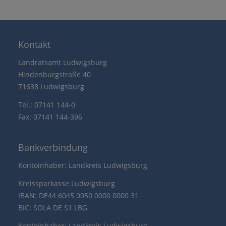
Kontakt
Landratsamt Ludwigsburg
Hindenburgstraße 40
71638 Ludwigsburg
Tel.: 07141 144-0
Fax: 07141 144-396
Bankverbindung
Kontoinhaber: Landkreis Ludwigsburg
Kreissparkasse Ludwigsburg
IBAN: DE44 6045 0050 0000 0000 31
BIC: SOLA DE S1 LBG
Kontoinhaber: Landkreis Ludwigsburg