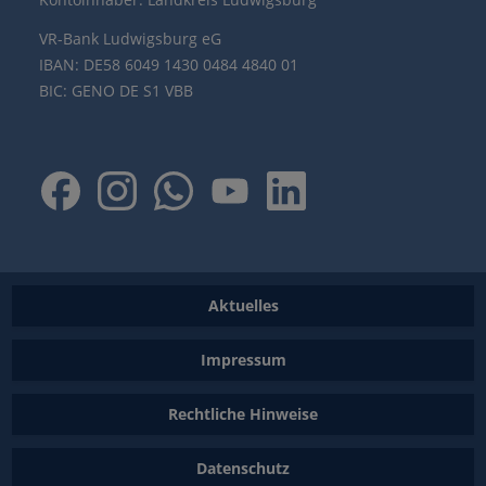
VR-Bank Ludwigsburg eG
IBAN: DE58 6049 1430 0484 4840 01
BIC: GENO DE S1 VBB
Aktuelles
Impressum
Rechtliche Hinweise
Datenschutz