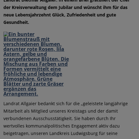
der Kreisverwaltung dem Jubilar und wünscht ihm für das
neue Lebensjahrzehnt Glück, Zufriedenheit und gute
Gesundheit.
Landrat Allgaier bedankt sich für die „geleistete langjährige
Mitarbeit als Mitglied unseres Kreistags und der damit
verbundenen Ausschusstätigkeit. Sie haben durch Ihr
wertvolles kommunalpolitisches Engagement aktiv dazu
beigetragen, unseren Landkreis Ludwigsburg für seine