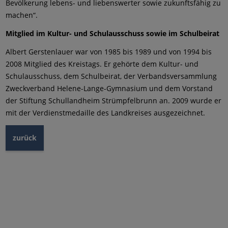
Bevölkerung lebens- und liebenswerter sowie zukunftsfähig zu
machen“.
Mitglied im Kultur- und Schulausschuss sowie im Schulbeirat
Albert Gerstenlauer war von 1985 bis 1989 und von 1994 bis
2008 Mitglied des Kreistags. Er gehörte dem Kultur- und
Schulausschuss, dem Schulbeirat, der Verbandsversammlung
Zweckverband Helene-Lange-Gymnasium und dem Vorstand
der Stiftung Schullandheim Strümpfelbrunn an. 2009 wurde er
mit der Verdienstmedaille des Landkreises ausgezeichnet.
zurück