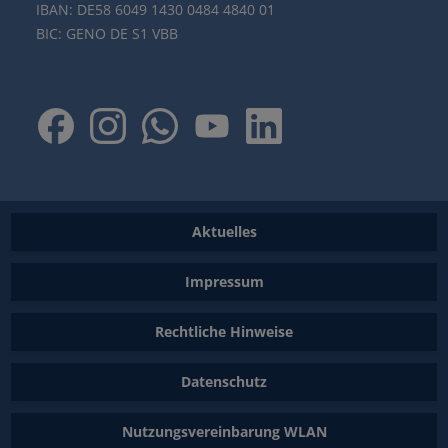
IBAN: DE58 6049 1430 0484 4840 01
BIC: GENO DE S1 VBB
Aktuelles
Impressum
Rechtliche Hinweise
Datenschutz
Nutzungsvereinbarung WLAN