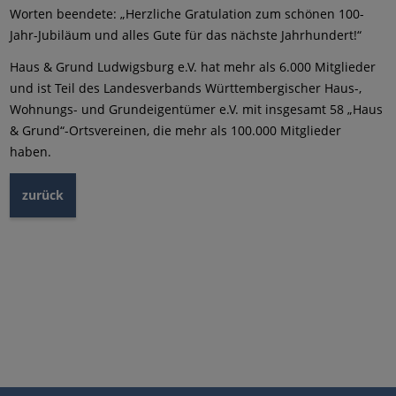
Worten beendete: „Herzliche Gratulation zum schönen 100-
Jahr-Jubiläum und alles Gute für das nächste Jahrhundert!“
Haus & Grund Ludwigsburg e.V. hat mehr als 6.000 Mitglieder
und ist Teil des Landesverbands Württembergischer Haus-,
Wohnungs- und Grundeigentümer e.V. mit insgesamt 58 „Haus
& Grund“-Ortsvereinen, die mehr als 100.000 Mitglieder
haben.
zurück