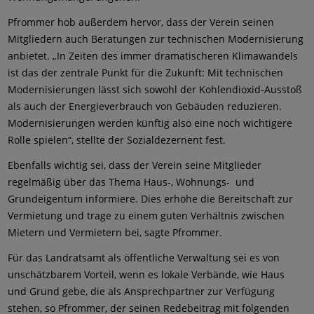
Pfrommer hob außerdem hervor, dass der Verein seinen
Mitgliedern auch Beratungen zur technischen Modernisierung
anbietet. „In Zeiten des immer dramatischeren Klimawandels
ist das der zentrale Punkt für die Zukunft: Mit technischen
Modernisierungen lässt sich sowohl der Kohlendioxid-Ausstoß
als auch der Energieverbrauch von Gebäuden reduzieren.
Modernisierungen werden künftig also eine noch wichtigere
Rolle spielen“, stellte der Sozialdezernent fest.
Ebenfalls wichtig sei, dass der Verein seine Mitglieder
regelmäßig über das Thema Haus-, Wohnungs- und
Grundeigentum informiere. Dies erhöhe die Bereitschaft zur
Vermietung und trage zu einem guten Verhältnis zwischen
Mietern und Vermietern bei, sagte Pfrommer.
Für das Landratsamt als öffentliche Verwaltung sei es von
unschätzbarem Vorteil, wenn es lokale Verbände, wie Haus
und Grund gebe, die als Ansprechpartner zur Verfügung
stehen, so Pfrommer, der seinen Redebeitrag mit folgenden