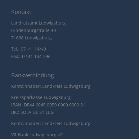
Kontakt
Landratsamt Ludwigsburg
Hindenburgstraße 40
71638 Ludwigsburg
Tel.: 07141 144-0
Fax: 07141 144-396
Bankverbindung
Kontoinhaber: Landkreis Ludwigsburg
Kreissparkasse Ludwigsburg
IBAN: DE44 6045 0050 0000 0000 31
BIC: SOLA DE S1 LBG
Kontoinhaber: Landkreis Ludwigsburg
VR-Bank Ludwigsburg eG