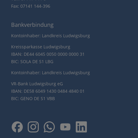
Fax: 07141 144-396
Bankverbindung
Kontoinhaber: Landkreis Ludwigsburg
Kreissparkasse Ludwigsburg
IBAN: DE44 6045 0050 0000 0000 31
BIC: SOLA DE S1 LBG
Kontoinhaber: Landkreis Ludwigsburg
VR-Bank Ludwigsburg eG
IBAN: DE58 6049 1430 0484 4840 01
BIC: GENO DE S1 VBB