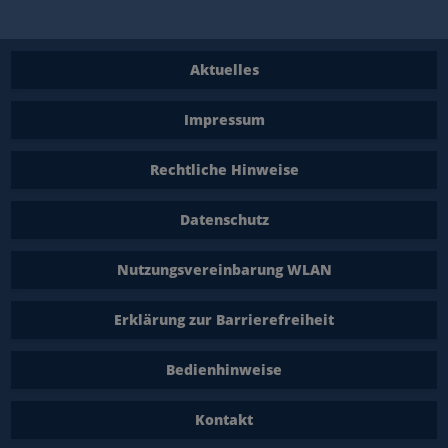
Aktuelles
Impressum
Rechtliche Hinweise
Datenschutz
Nutzungsvereinbarung WLAN
Erklärung zur Barrierefreiheit
Bedienhinweise
Kontakt