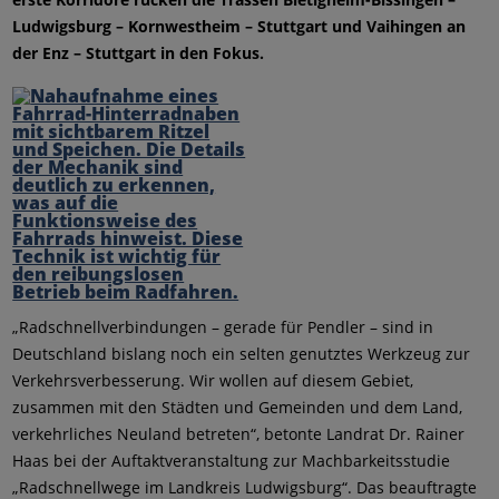
Ludwigsburg – Kornwestheim – Stuttgart und Vaihingen an
der Enz – Stuttgart in den Fokus.
„Radschnellverbindungen – gerade für Pendler – sind in
Deutschland bislang noch ein selten genutztes Werkzeug zur
Verkehrsverbesserung. Wir wollen auf diesem Gebiet,
zusammen mit den Städten und Gemeinden und dem Land,
verkehrliches Neuland betreten“, betonte Landrat Dr. Rainer
Haas bei der Auftaktveranstaltung zur Machbarkeitsstudie
„Radschnellwege im Landkreis Ludwigsburg“. Das beauftragte