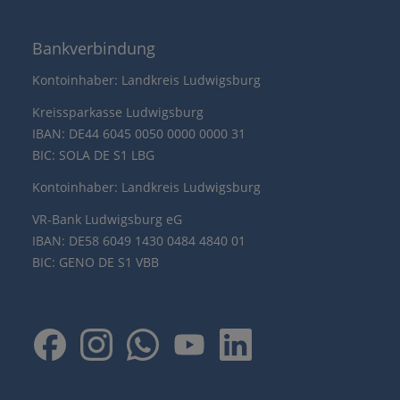
Bankverbindung
Kontoinhaber: Landkreis Ludwigsburg
Kreissparkasse Ludwigsburg
IBAN: DE44 6045 0050 0000 0000 31
BIC: SOLA DE S1 LBG
Kontoinhaber: Landkreis Ludwigsburg
VR-Bank Ludwigsburg eG
IBAN: DE58 6049 1430 0484 4840 01
BIC: GENO DE S1 VBB