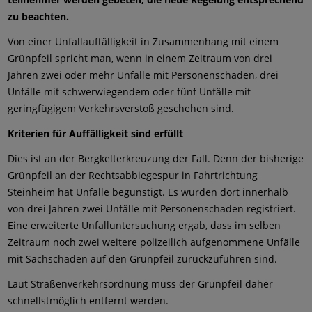
zu beachten.
Von einer Unfallauffälligkeit in Zusammenhang mit einem
Grünpfeil spricht man, wenn in einem Zeitraum von drei
Jahren zwei oder mehr Unfälle mit Personenschaden, drei
Unfälle mit schwerwiegendem oder fünf Unfälle mit
geringfügigem Verkehrsverstoß geschehen sind.
Kriterien für Auffälligkeit sind erfüllt
Dies ist an der Bergkelterkreuzung der Fall. Denn der bisherige
Grünpfeil an der Rechtsabbiegespur in Fahrtrichtung
Steinheim hat Unfälle begünstigt. Es wurden dort innerhalb
von drei Jahren zwei Unfälle mit Personenschaden registriert.
Eine erweiterte Unfalluntersuchung ergab, dass im selben
Zeitraum noch zwei weitere polizeilich aufgenommene Unfälle
mit Sachschaden auf den Grünpfeil zurückzuführen sind.
Laut Straßenverkehrsordnung muss der Grünpfeil daher
schnellstmöglich entfernt werden.