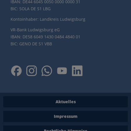
IBAN: DE44 6045 0050 0000 0000 31
BIC: SOLA DE S1 LBG
Kontoinhaber: Landkreis Ludwigsburg
VR-Bank Ludwigsburg eG
IBAN: DE58 6049 1430 0484 4840 01
BIC: GENO DE S1 VBB
Aktuelles
Impressum
Rechtliche Hinweise