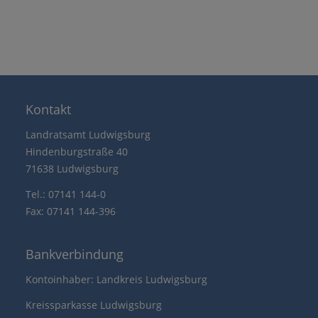
Kontakt
Landratsamt Ludwigsburg
Hindenburgstraße 40
71638 Ludwigsburg
Tel.: 07141 144-0
Fax: 07141 144-396
Bankverbindung
Kontoinhaber: Landkreis Ludwigsburg
Kreissparkasse Ludwigsburg