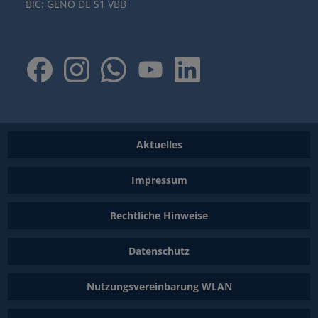
BIC: GENO DE S1 VBB
Aktuelles
Impressum
Rechtliche Hinweise
Datenschutz
Nutzungsvereinbarung WLAN