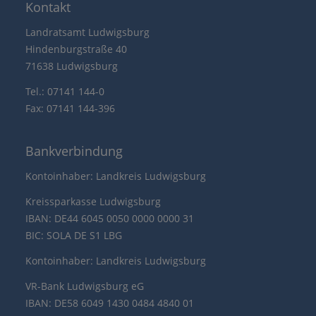
Kontakt
Landratsamt Ludwigsburg
Hindenburgstraße 40
71638 Ludwigsburg
Tel.: 07141 144-0
Fax: 07141 144-396
Bankverbindung
Kontoinhaber: Landkreis Ludwigsburg
Kreissparkasse Ludwigsburg
IBAN: DE44 6045 0050 0000 0000 31
BIC: SOLA DE S1 LBG
Kontoinhaber: Landkreis Ludwigsburg
VR-Bank Ludwigsburg eG
IBAN: DE58 6049 1430 0484 4840 01