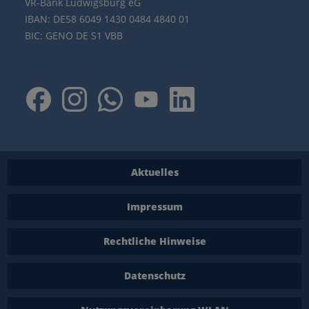
VR-Bank Ludwigsburg eG
IBAN: DE58 6049 1430 0484 4840 01
BIC: GENO DE S1 VBB
Aktuelles
Impressum
Rechtliche Hinweise
Datenschutz