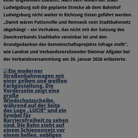
Ludwigsburg soll die geplante Strecke ab dem Bahnhof
Ludwigsburg nicht weiter in Richtung Osten geführt werden.
„Damit wären Pattonville und Remseck vom Stadtbahnnetz
abgehängt – ein Vorhaben, das nicht mit der Satzung des
Zweckverbands Stadtbahn vereinbar ist und den
Grundgedanken des Gemeinschaftsprojekts infrage stellt“,
wie Landrat und Verbandsvorsitzender Dietmar Allgaier bei
der Verbandsversammlung am 26. Januar 2026 erläuterte.