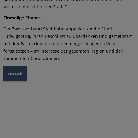
weiteren Absichten der Stadt.“
Einmalige Chance
Der Zweckverband Stadtbahn appelliert an die Stadt
Ludwigsburg, ihren Beschluss zu überdenken und gemeinsam
mit den Partnerkommunen den eingeschlagenen Weg
fortzusetzen – im Interesse der gesamten Region und der
kommenden Generationen.
zurück