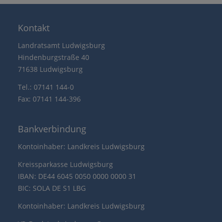
Kontakt
Landratsamt Ludwigsburg
Hindenburgstraße 40
71638 Ludwigsburg
Tel.: 07141 144-0
Fax: 07141 144-396
Bankverbindung
Kontoinhaber: Landkreis Ludwigsburg
Kreissparkasse Ludwigsburg
IBAN: DE44 6045 0050 0000 0000 31
BIC: SOLA DE S1 LBG
Kontoinhaber: Landkreis Ludwigsburg