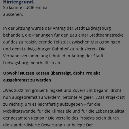
So könnte LUCIE einmal
aussehen.
In der Sitzung wurde der Antrag der Stadt Ludwigsburg
behandelt, die Planungen für den Bau einer Stadtbahnstrecke
auf das zu reaktivierende Teilstück zwischen Markgröningen
und dem Ludwigsburger Bahnhof zu reduzieren. Die
Verbandsversammlung lehnte den Antrag der Stadt
Ludwigsburg mehrheitlich ab.
Obwohl Nutzen Kosten übersteigt, droht Projekt
ausgebremst zu werden
„Was 2022 mit großer Einigkeit und Zuversicht begann, droht
nun ausgebremst zu werden“, betonte Allgaier. „Das Projekt ist
zu wichtig, um es leichtfertig aufzugeben – für die
Mobilitätswende, für die Klimaziele und für die Lebensqualität
der gesamten Region.“ Die Vorteile des Projekts seien durch
die standardisierte Bewertung klar belegt: Der