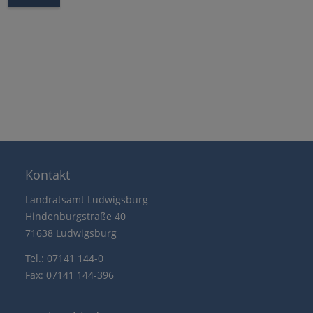
Kontakt
Landratsamt Ludwigsburg
Hindenburgstraße 40
71638 Ludwigsburg
Tel.: 07141 144-0
Fax: 07141 144-396