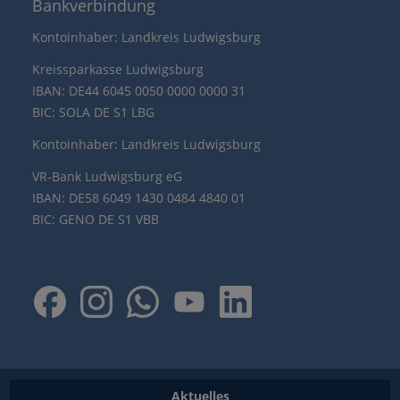
Bankverbindung
Kontoinhaber: Landkreis Ludwigsburg
Kreissparkasse Ludwigsburg
IBAN: DE44 6045 0050 0000 0000 31
BIC: SOLA DE S1 LBG
Kontoinhaber: Landkreis Ludwigsburg
VR-Bank Ludwigsburg eG
IBAN: DE58 6049 1430 0484 4840 01
BIC: GENO DE S1 VBB
Aktuelles