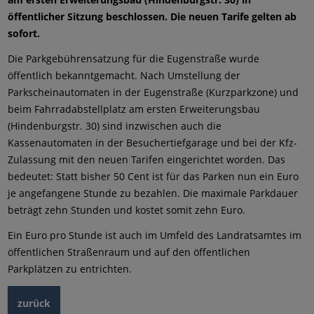
öffentlicher Sitzung beschlossen. Die neuen Tarife gelten ab
sofort.
Die Parkgebührensatzung für die Eugenstraße wurde
öffentlich bekanntgemacht. Nach Umstellung der
Parkscheinautomaten in der Eugenstraße (Kurzparkzone) und
beim Fahrradabstellplatz am ersten Erweiterungsbau
(Hindenburgstr. 30) sind inzwischen auch die
Kassenautomaten in der Besuchertiefgarage und bei der Kfz-
Zulassung mit den neuen Tarifen eingerichtet worden. Das
bedeutet: Statt bisher 50 Cent ist für das Parken nun ein Euro
je angefangene Stunde zu bezahlen. Die maximale Parkdauer
beträgt zehn Stunden und kostet somit zehn Euro.
Ein Euro pro Stunde ist auch im Umfeld des Landratsamtes im
öffentlichen Straßenraum und auf den öffentlichen
Parkplätzen zu entrichten.
zurück