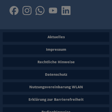
Aktuelles
Impressum
Rechtliche Hinweise
Datenschutz
Nutzungsvereinbarung WLAN
Erklärung zur Barrierefreiheit
Bedienhinweise