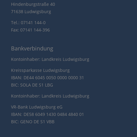
Hindenburgstraße 40
71638 Ludwigsburg
Tel.: 07141 144-0
Fax: 07141 144-396
Bankverbindung
Kontoinhaber: Landkreis Ludwigsburg
Kreissparkasse Ludwigsburg
IBAN: DE44 6045 0050 0000 0000 31
BIC: SOLA DE S1 LBG
Kontoinhaber: Landkreis Ludwigsburg
VR-Bank Ludwigsburg eG
IBAN: DE58 6049 1430 0484 4840 01
BIC: GENO DE S1 VBB