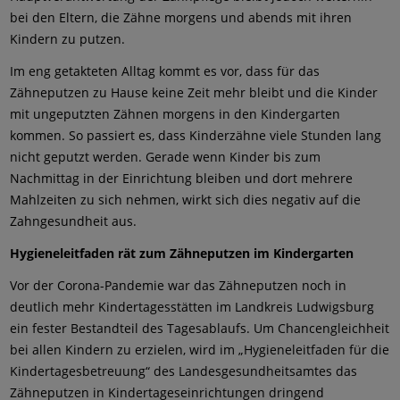
bei den Eltern, die Zähne morgens und abends mit ihren
Kindern zu putzen.
Im eng getakteten Alltag kommt es vor, dass für das
Zähneputzen zu Hause keine Zeit mehr bleibt und die Kinder
mit ungeputzten Zähnen morgens in den Kindergarten
kommen. So passiert es, dass Kinderzähne viele Stunden lang
nicht geputzt werden. Gerade wenn Kinder bis zum
Nachmittag in der Einrichtung bleiben und dort mehrere
Mahlzeiten zu sich nehmen, wirkt sich dies negativ auf die
Zahngesundheit aus.
Hygieneleitfaden rät zum Zähneputzen im Kindergarten
Vor der Corona-Pandemie war das Zähneputzen noch in
deutlich mehr Kindertagesstätten im Landkreis Ludwigsburg
ein fester Bestandteil des Tagesablaufs. Um Chancengleichheit
bei allen Kindern zu erzielen, wird im „Hygieneleitfaden für die
Kindertagesbetreuung“ des Landesgesundheitsamtes das
Zähneputzen in Kindertageseinrichtungen dringend