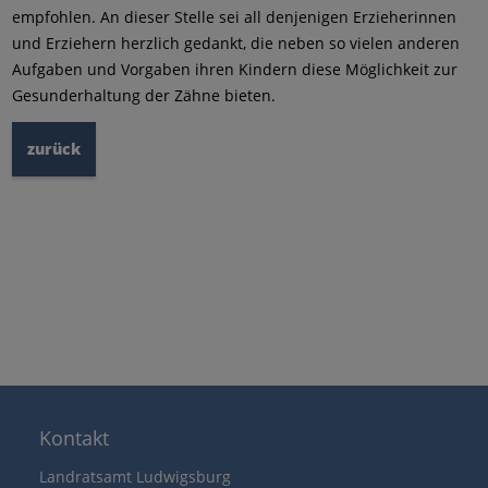
empfohlen. An dieser Stelle sei all denjenigen Erzieherinnen
und Erziehern herzlich gedankt, die neben so vielen anderen
Aufgaben und Vorgaben ihren Kindern diese Möglichkeit zur
Gesunderhaltung der Zähne bieten.
zurück
Kontakt
Landratsamt Ludwigsburg