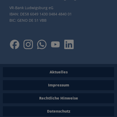
VR-Bank Ludwigsburg eG
IBAN: DE58 6049 1430 0484 4840 01
BIC: GENO DE S1 VBB
Aktuelles
Impressum
Rechtliche Hinweise
Datenschutz