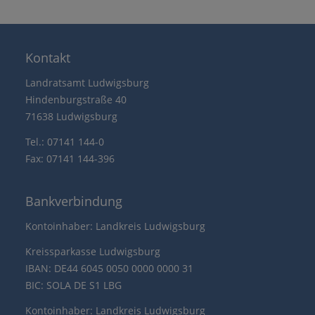
Kontakt
Landratsamt Ludwigsburg
Hindenburgstraße 40
71638 Ludwigsburg
Tel.: 07141 144-0
Fax: 07141 144-396
Bankverbindung
Kontoinhaber: Landkreis Ludwigsburg
Kreissparkasse Ludwigsburg
IBAN: DE44 6045 0050 0000 0000 31
BIC: SOLA DE S1 LBG
Kontoinhaber: Landkreis Ludwigsburg