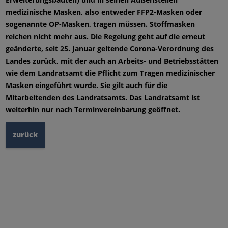
medizinische Masken, also entweder FFP2-Masken oder
sogenannte OP-Masken, tragen müssen. Stoffmasken
reichen nicht mehr aus. Die Regelung geht auf die erneut
geänderte, seit 25. Januar geltende Corona-Verordnung des
Landes zurück, mit der auch an Arbeits- und Betriebsstätten
wie dem Landratsamt die Pflicht zum Tragen medizinischer
Masken eingeführt wurde. Sie gilt auch für die
Mitarbeitenden des Landratsamts. Das Landratsamt ist
weiterhin nur nach Terminvereinbarung geöffnet.
zurück