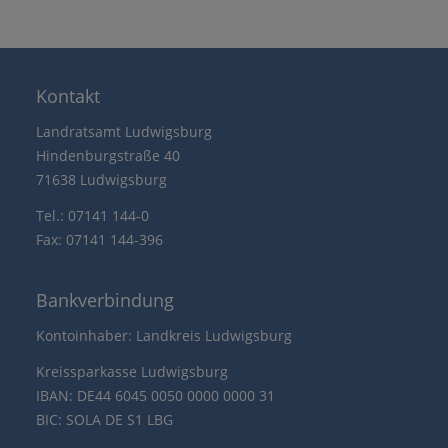
Kontakt
Landratsamt Ludwigsburg
Hindenburgstraße 40
71638 Ludwigsburg
Tel.: 07141 144-0
Fax: 07141 144-396
Bankverbindung
Kontoinhaber: Landkreis Ludwigsburg
Kreissparkasse Ludwigsburg
IBAN: DE44 6045 0050 0000 0000 31
BIC: SOLA DE S1 LBG