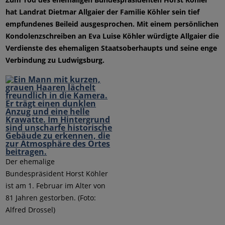
hat Landrat Dietmar Allgaier der Familie Köhler sein tief
empfundenes Beileid ausgesprochen. Mit einem persönlichen
Kondolenzschreiben an Eva Luise Köhler würdigte Allgaier die
Verdienste des ehemaligen Staatsoberhaupts und seine enge
Verbindung zu Ludwigsburg.
Der ehemalige
Bundespräsident Horst Köhler
ist am 1. Februar im Alter von
81 Jahren gestorben. (Foto:
Alfred Drossel)