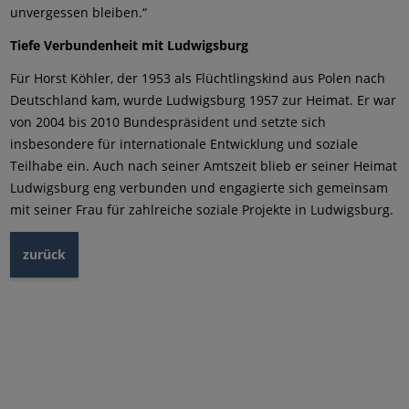
unvergessen bleiben.“
Tiefe Verbundenheit mit Ludwigsburg
Für Horst Köhler, der 1953 als Flüchtlingskind aus Polen nach
Deutschland kam, wurde Ludwigsburg 1957 zur Heimat. Er war
von 2004 bis 2010 Bundespräsident und setzte sich
insbesondere für internationale Entwicklung und soziale
Teilhabe ein. Auch nach seiner Amtszeit blieb er seiner Heimat
Ludwigsburg eng verbunden und engagierte sich gemeinsam
mit seiner Frau für zahlreiche soziale Projekte in Ludwigsburg.
zurück