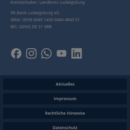
Kontoinhaber: Landkreis Ludwigsburg
VR-Bank Ludwigsburg eG
IBAN: DE58 6049 1430 0484 4840 01
BIC: GENO DE S1 VBB
Aktuelles
Impressum
Rechtliche Hinweise
Datenschutz