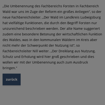
„Die Umbenennung des Fachbereichs Forsten in Fachbereich
Wald war uns im Zuge der Reform ein großes Anliegen“, so der
neue Fachbereichsleiter. „Der Wald im Landkreis Ludwigsburg
hat vielfältige Funktionen, die durch den Begriff Forsten nur
unzureichend beschrieben werden. Der alte Name suggeriert
zudem eine besondere Betonung der wirtschaftlichen Funktion
des Waldes, was in den kommunalen Wäldern im Kreis aber
nicht mehr der Schwerpunkt der Nutzung ist“, so
Fachbereichsleiter Nill weiter. „Der Dreiklang aus Nutzung,
Schutz und Erholung wird hier groß geschrieben und dies
wollen wir mit der Umbenennung auch zum Ausdruck
bringen.“
zurück