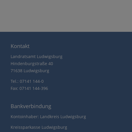
Kontakt
Landratsamt Ludwigsburg
Hindenburgstraße 40
71638 Ludwigsburg
Tel.: 07141 144-0
Fax: 07141 144-396
Bankverbindung
Kontoinhaber: Landkreis Ludwigsburg
Kreissparkasse Ludwigsburg