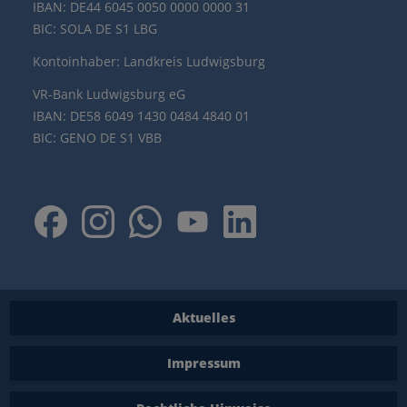
IBAN: DE44 6045 0050 0000 0000 31
BIC: SOLA DE S1 LBG
Kontoinhaber: Landkreis Ludwigsburg
VR-Bank Ludwigsburg eG
IBAN: DE58 6049 1430 0484 4840 01
BIC: GENO DE S1 VBB
Aktuelles
Impressum