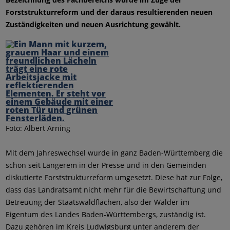
Forststrukturreform und der daraus resultierenden neuen
Zuständigkeiten und neuen Ausrichtung gewählt.
Foto: Albert Arning
Mit dem Jahreswechsel wurde in ganz Baden-Württemberg die
schon seit Längerem in der Presse und in den Gemeinden
diskutierte Forststrukturreform umgesetzt. Diese hat zur Folge,
dass das Landratsamt nicht mehr für die Bewirtschaftung und
Betreuung der Staatswaldflächen, also der Wälder im
Eigentum des Landes Baden-Württembergs, zuständig ist.
Dazu gehören im Kreis Ludwigsburg unter anderem der