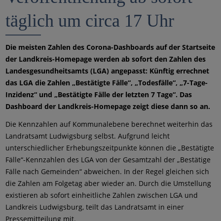
täglich um circa 17 Uhr
Die meisten Zahlen des Corona-Dashboards auf der Startseite
der Landkreis-Homepage werden ab sofort den Zahlen des
Landesgesundheitsamts (LGA) angepasst: Künftig errechnet
das LGA die Zahlen „Bestätigte Fälle“, „Todesfälle“, „7-Tage-
Inzidenz“ und „Bestätigte Fälle der letzten 7 Tage“. Das
Dashboard der Landkreis-Homepage zeigt diese dann so an.
Die Kennzahlen auf Kommunalebene berechnet weiterhin das
Landratsamt Ludwigsburg selbst. Aufgrund leicht
unterschiedlicher Erhebungszeitpunkte können die „Bestätigte
Fälle“-Kennzahlen des LGA von der Gesamtzahl der „Bestätige
Fälle nach Gemeinden“ abweichen. In der Regel gleichen sich
die Zahlen am Folgetag aber wieder an. Durch die Umstellung
existieren ab sofort einheitliche Zahlen zwischen LGA und
Landkreis Ludwigsburg, teilt das Landratsamt in einer
Pressemitteilung mit.