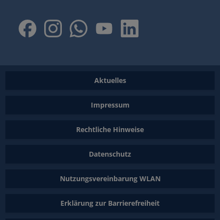
Aktuelles
Impressum
Rechtliche Hinweise
Datenschutz
Nutzungsvereinbarung WLAN
Erklärung zur Barrierefreiheit