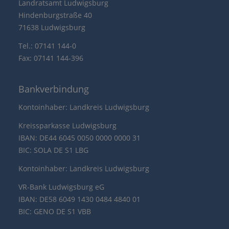
Landratsamt Ludwigsburg
Hindenburgstraße 40
71638 Ludwigsburg
Tel.: 07141 144-0
Fax: 07141 144-396
Bankverbindung
Kontoinhaber: Landkreis Ludwigsburg
Kreissparkasse Ludwigsburg
IBAN: DE44 6045 0050 0000 0000 31
BIC: SOLA DE S1 LBG
Kontoinhaber: Landkreis Ludwigsburg
VR-Bank Ludwigsburg eG
IBAN: DE58 6049 1430 0484 4840 01
BIC: GENO DE S1 VBB