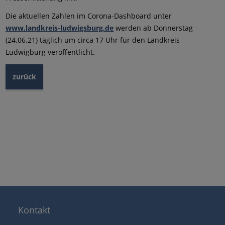
Die aktuellen Zahlen im Corona-Dashboard unter
www.landkreis-ludwigsburg.de
werden ab Donnerstag
(24.06.21) täglich um circa 17 Uhr für den Landkreis
Ludwigburg veröffentlicht.
zurück
Kontakt