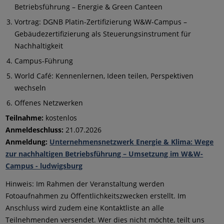
Betriebsführung – Energie & Green Canteen
Vortrag: DGNB Platin-Zertifizierung W&W-Campus –
Gebäudezertifizierung als Steuerungsinstrument für
Nachhaltigkeit
Campus-Führung
World Café: Kennenlernen, Ideen teilen, Perspektiven
wechseln
Offenes Netzwerken
Teilnahme:
kostenlos
Anmeldeschluss:
21.07.2026
Anmeldung:
Unternehmensnetzwerk Energie & Klima: Wege
zur nachhaltigen Betriebsführung – Umsetzung im W&W-
Campus - ludwigsburg
Hinweis: Im Rahmen der Veranstaltung werden
Fotoaufnahmen zu Öffentlichkeitszwecken erstellt. Im
Anschluss wird zudem eine Kontaktliste an alle
Teilnehmenden versendet. Wer dies nicht möchte, teilt uns