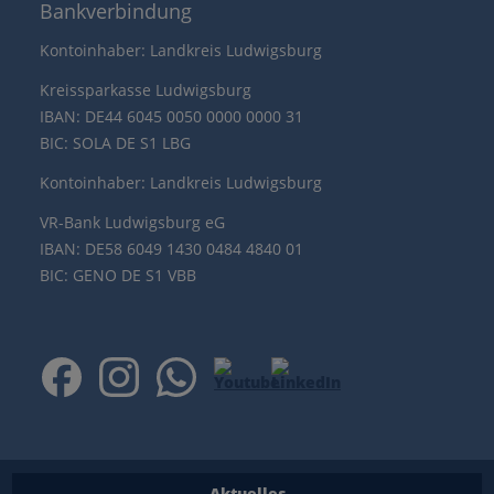
Bankverbindung
Kontoinhaber: Landkreis Ludwigsburg
Kreissparkasse Ludwigsburg
IBAN: DE44 6045 0050 0000 0000 31
BIC: SOLA DE S1 LBG
Kontoinhaber: Landkreis Ludwigsburg
VR-Bank Ludwigsburg eG
IBAN: DE58 6049 1430 0484 4840 01
BIC: GENO DE S1 VBB
Aktuelles