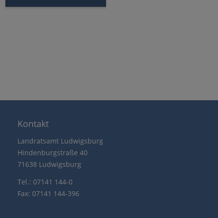
Kontakt
Landratsamt Ludwigsburg
Hindenburgstraße 40
71638 Ludwigsburg
Tel.: 07141 144-0
Fax: 07141 144-396