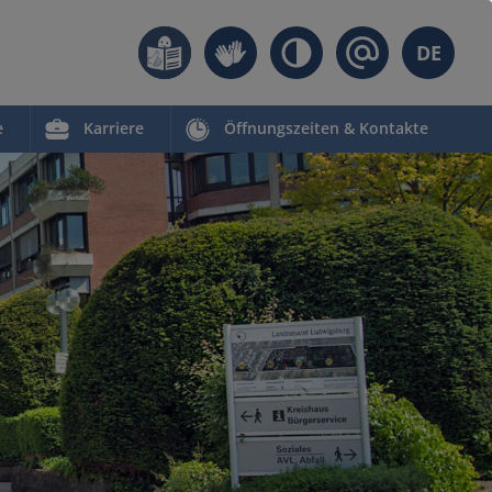
DE
e
Karriere
Öffnungszeiten & Kontakte