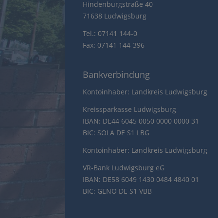
Hindenburgstraße 40
71638 Ludwigsburg
Tel.: 07141 144-0
Fax: 07141 144-396
Bankverbindung
Kontoinhaber: Landkreis Ludwigsburg
Kreissparkasse Ludwigsburg
IBAN: DE44 6045 0050 0000 0000 31
BIC: SOLA DE S1 LBG
Kontoinhaber: Landkreis Ludwigsburg
VR-Bank Ludwigsburg eG
IBAN: DE58 6049 1430 0484 4840 01
BIC: GENO DE S1 VBB