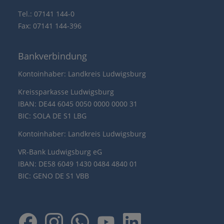
Tel.: 07141 144-0
Fax: 07141 144-396
Bankverbindung
Kontoinhaber: Landkreis Ludwigsburg
Kreissparkasse Ludwigsburg
IBAN: DE44 6045 0050 0000 0000 31
BIC: SOLA DE S1 LBG
Kontoinhaber: Landkreis Ludwigsburg
VR-Bank Ludwigsburg eG
IBAN: DE58 6049 1430 0484 4840 01
BIC: GENO DE S1 VBB