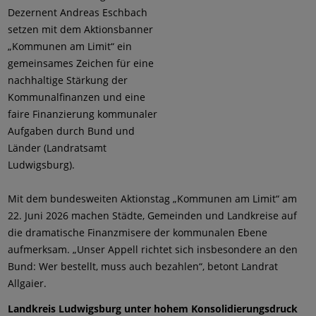
Dezernent Andreas Eschbach
setzen mit dem Aktionsbanner
„Kommunen am Limit“ ein
gemeinsames Zeichen für eine
nachhaltige Stärkung der
Kommunalfinanzen und eine
faire Finanzierung kommunaler
Aufgaben durch Bund und
Länder (Landratsamt
Ludwigsburg).
Mit dem bundesweiten Aktionstag „Kommunen am Limit“ am
22. Juni 2026 machen Städte, Gemeinden und Landkreise auf
die dramatische Finanzmisere der kommunalen Ebene
aufmerksam. „Unser Appell richtet sich insbesondere an den
Bund: Wer bestellt, muss auch bezahlen“, betont Landrat
Allgaier.
Landkreis Ludwigsburg unter hohem Konsolidierungsdruck