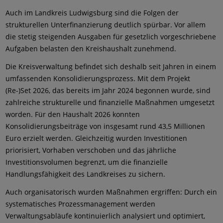
Auch im Landkreis Ludwigsburg sind die Folgen der
strukturellen Unterfinanzierung deutlich spürbar. Vor allem
die stetig steigenden Ausgaben für gesetzlich vorgeschriebene
Aufgaben belasten den Kreishaushalt zunehmend.
Die Kreisverwaltung befindet sich deshalb seit Jahren in einem
umfassenden Konsolidierungsprozess. Mit dem Projekt
(Re-)Set 2026, das bereits im Jahr 2024 begonnen wurde, sind
zahlreiche strukturelle und finanzielle Maßnahmen umgesetzt
worden. Für den Haushalt 2026 konnten
Konsolidierungsbeiträge von insgesamt rund 43,5 Millionen
Euro erzielt werden. Gleichzeitig wurden Investitionen
priorisiert, Vorhaben verschoben und das jährliche
Investitionsvolumen begrenzt, um die finanzielle
Handlungsfähigkeit des Landkreises zu sichern.
Auch organisatorisch wurden Maßnahmen ergriffen: Durch ein
systematisches Prozessmanagement werden
Verwaltungsabläufe kontinuierlich analysiert und optimiert,