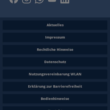
Aktuelles
Impressum
Rechtliche Hinweise
Datenschutz
Nutzungsvereinbarung WLAN
Erklärung zur Barrierefreiheit
Bedienhinweise