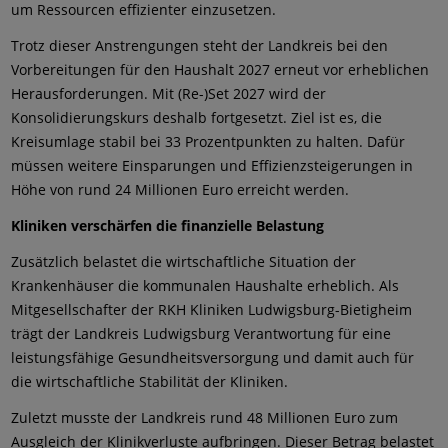
um Ressourcen effizienter einzusetzen.
Trotz dieser Anstrengungen steht der Landkreis bei den
Vorbereitungen für den Haushalt 2027 erneut vor erheblichen
Herausforderungen. Mit (Re-)Set 2027 wird der
Konsolidierungskurs deshalb fortgesetzt. Ziel ist es, die
Kreisumlage stabil bei 33 Prozentpunkten zu halten. Dafür
müssen weitere Einsparungen und Effizienzsteigerungen in
Höhe von rund 24 Millionen Euro erreicht werden.
Kliniken verschärfen die finanzielle Belastung
Zusätzlich belastet die wirtschaftliche Situation der
Krankenhäuser die kommunalen Haushalte erheblich. Als
Mitgesellschafter der RKH Kliniken Ludwigsburg-Bietigheim
trägt der Landkreis Ludwigsburg Verantwortung für eine
leistungsfähige Gesundheitsversorgung und damit auch für
die wirtschaftliche Stabilität der Kliniken.
Zuletzt musste der Landkreis rund 48 Millionen Euro zum
Ausgleich der Klinikverluste aufbringen. Dieser Betrag belastet