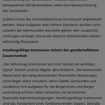
konsequenten Bürokratieabbau sowie eine Neuausrichtung
des Sozialstaats.
Zudem müsse das Konnexitätsprinzip konsequent angewendet
werden. Neue Aufgaben oder höhere Standards dürften nicht
zulasten der kommunalen Haushalte gehen. Wer zusätzliche
Leistungen verlangt, müsse die dadurch entstehenden Kosten
vollständig finanzieren.
Handlungsfähige Kommunen sichern den gesellschaftlichen
Zusammenhalt
„Der Aktionstag ‚Kommunen am Limit‘ sendet ein wichtiges
Signal“, betont Landrat Allgaier abschließend. „Die kommunale
Ebene kann die stetig wachsenden finanziellen Belastungen
nicht länger allein schultern. Wenn Städte, Gemeinden und
Landkreise ihre Aufgaben für die Bürgerinnen und Bürger
zuverlässig erfüllen sollen, brauchen sie verlässliche
finanzielle Rahmenbedingungen. Handlungsfähige Kommunen
sind das Fundament eines funktionierenden Staates. Deshalb