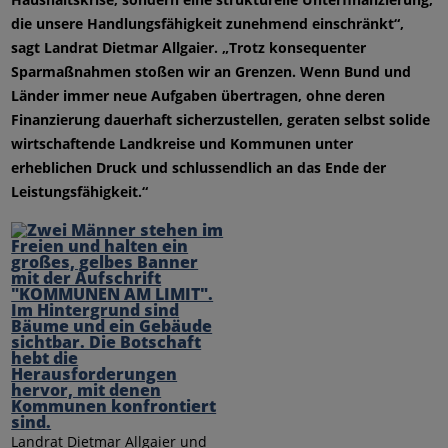
die unsere Handlungsfähigkeit zunehmend einschränkt“,
sagt Landrat Dietmar Allgaier. „Trotz konsequenter
Sparmaßnahmen stoßen wir an Grenzen. Wenn Bund und
Länder immer neue Aufgaben übertragen, ohne deren
Finanzierung dauerhaft sicherzustellen, geraten selbst solide
wirtschaftende Landkreise und Kommunen unter
erheblichen Druck und schlussendlich an das Ende der
Leistungsfähigkeit.“
Landrat Dietmar Allgaier und