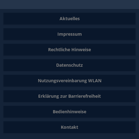
Aktuelles
Impressum
Rechtliche Hinweise
Datenschutz
Nutzungsvereinbarung WLAN
Erklärung zur Barrierefreiheit
Bedienhinweise
Kontakt