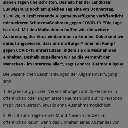
sieben Tagen überschritten. Deshalb hat der Landkreis
Ludwigsburg noch am gleichen Tag eine am Donnerstag,
15.10.20, in Kraft tretende Allgemeinverfügung veröffentlicht
mit weiteren Schutzmaßnahmen gegen COVID-19. "Die Lage
ist ernst. Mit den Maßnahmen hoffen wir, die weitere
Ausbreitung des Virus eindämmen zu können. Dabei sind wir
darauf angewiesen, dass uns die Bürger*innen im Kampf
gegen COVID-19 unterstützen, indem sie die Maßnahmen
einhalten. Deshalb appellieren wir an die Vernunft der
Menschen - im Interesse aller", sagt Landrat Dietmar Allgaier.
Die wesentlichen Beschränkungen der Allgemeinverfügung
sind:
1. Begrenzung privater Veranstaltungen auf 25 Personen in
öffentlichen oder angemieteten Räumen und auf 10 Personen
im privaten Bereich, jeweils ohne Ausnahmemöglichkeit.
2. Pflicht zum Tragen eines Mund-Nasen-Schutzes im
öffentlichen Raum, wenn das Einhalten eines Abstandes von