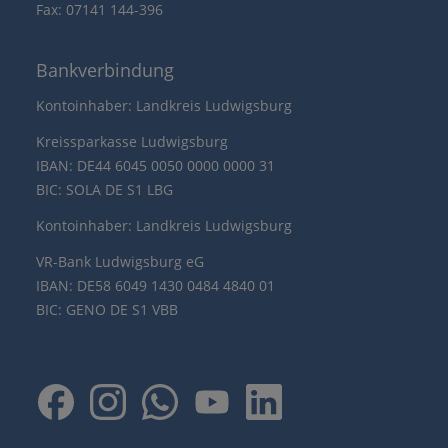
Fax: 07141 144-396
Bankverbindung
Kontoinhaber: Landkreis Ludwigsburg
Kreissparkasse Ludwigsburg
IBAN: DE44 6045 0050 0000 0000 31
BIC: SOLA DE S1 LBG
Kontoinhaber: Landkreis Ludwigsburg
VR-Bank Ludwigsburg eG
IBAN: DE58 6049 1430 0484 4840 01
BIC: GENO DE S1 VBB