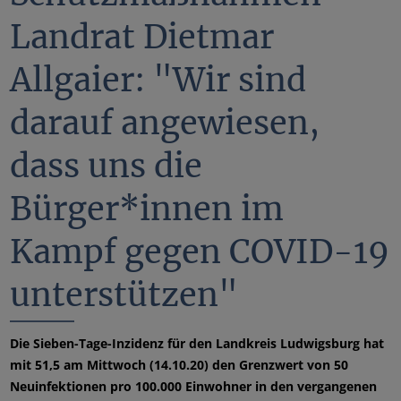
Landrat Dietmar
Allgaier: "Wir sind
darauf angewiesen,
dass uns die
Bürger*innen im
Kampf gegen COVID-19
unterstützen"
Die Sieben-Tage-Inzidenz für den Landkreis Ludwigsburg hat
mit 51,5 am Mittwoch (14.10.20) den Grenzwert von 50
Neuinfektionen pro 100.000 Einwohner in den vergangenen