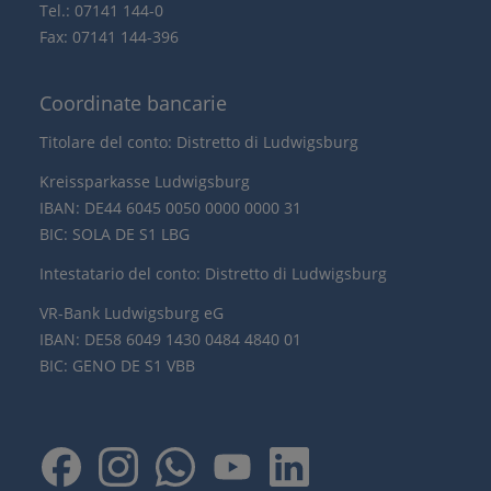
Tel.: 07141 144-0
Fax: 07141 144-396
Coordinate bancarie
Titolare del conto: Distretto di Ludwigsburg
Kreissparkasse Ludwigsburg
IBAN: DE44 6045 0050 0000 0000 31
BIC: SOLA DE S1 LBG
Intestatario del conto: Distretto di Ludwigsburg
VR-Bank Ludwigsburg eG
IBAN: DE58 6049 1430 0484 4840 01
BIC: GENO DE S1 VBB