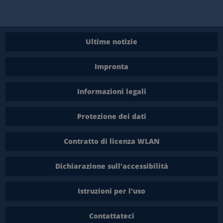
Ultime notizie
Impronta
Informazioni legali
Protezione dei dati
Contratto di licenza WLAN
Dichiarazione sull'accessibilità
Istruzioni per l'uso
Contattateci