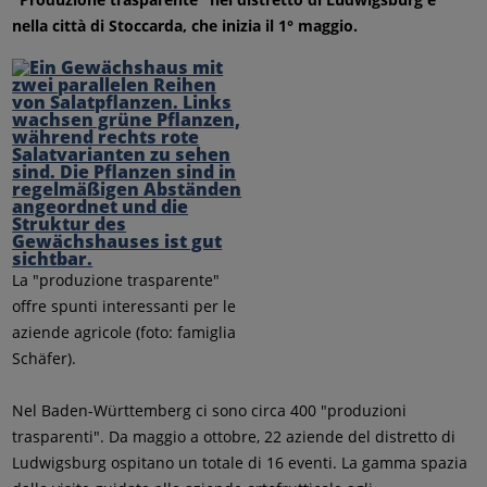
nella città di Stoccarda, che inizia il 1° maggio.
La "produzione trasparente"
offre spunti interessanti per le
aziende agricole (foto: famiglia
Schäfer).
Nel Baden-Württemberg ci sono circa 400 "produzioni
trasparenti". Da maggio a ottobre, 22 aziende del distretto di
Ludwigsburg ospitano un totale di 16 eventi. La gamma spazia