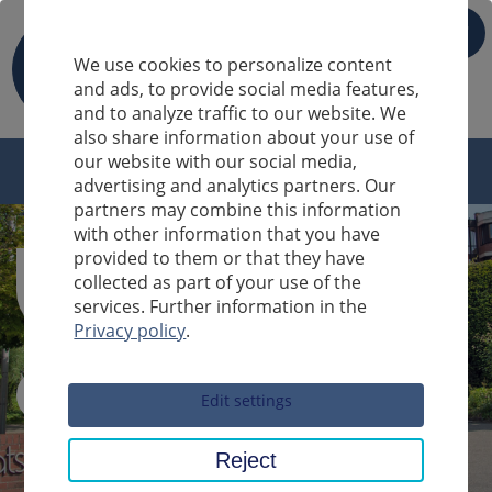
IT
We use cookies to personalize content
and ads, to provide social media features,
and to analyze traffic to our website. We
also share information about your use of
our website with our social media,
advertising and analytics partners. Our
partners may combine this information
with other information that you have
provided to them or that they have
collected as part of your use of the
services. Further information in the
Privacy policy
.
Sucheingabe
Edit settings
Reject