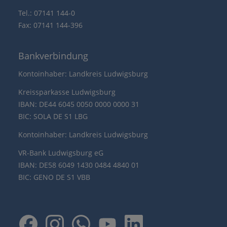
Tel.: 07141 144-0
Fax: 07141 144-396
Bankverbindung
Kontoinhaber: Landkreis Ludwigsburg
Kreissparkasse Ludwigsburg
IBAN: DE44 6045 0050 0000 0000 31
BIC: SOLA DE S1 LBG
Kontoinhaber: Landkreis Ludwigsburg
VR-Bank Ludwigsburg eG
IBAN: DE58 6049 1430 0484 4840 01
BIC: GENO DE S1 VBB