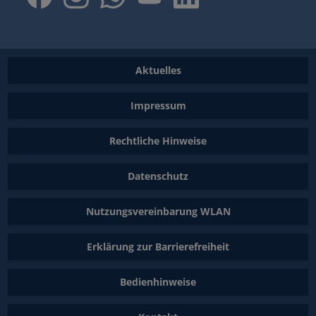
Aktuelles
Impressum
Rechtliche Hinweise
Datenschutz
Nutzungsvereinbarung WLAN
Erklärung zur Barrierefreiheit
Bedienhinweise