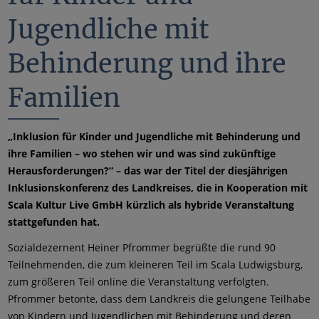
Jugendliche mit
Behinderung und ihre
Familien
„Inklusion für Kinder und Jugendliche mit Behinderung und
ihre Familien – wo stehen wir und was sind zukünftige
Herausforderungen?“ – das war der Titel der diesjährigen
Inklusionskonferenz des Landkreises, die in Kooperation mit
Scala Kultur Live GmbH kürzlich als hybride Veranstaltung
stattgefunden hat.
Sozialdezernent Heiner Pfrommer begrüßte die rund 90
Teilnehmenden, die zum kleineren Teil im Scala Ludwigsburg,
zum größeren Teil online die Veranstaltung verfolgten.
Pfrommer betonte, dass dem Landkreis die gelungene Teilhabe
von Kindern und Jugendlichen mit Behinderung und deren