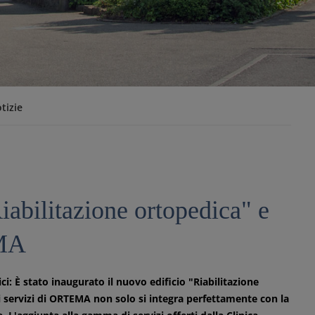
tizie
iabilitazione ortopedica" e
EMA
: È stato inaugurato il nuovo edificio "Riabilitazione
i servizi di ORTEMA non solo si integra perfettamente con la