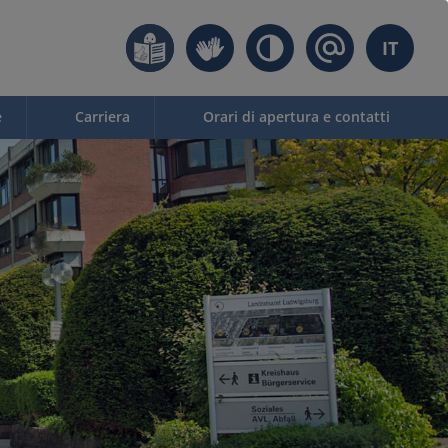
IT
e
Carriera
Orari di apertura e contatti