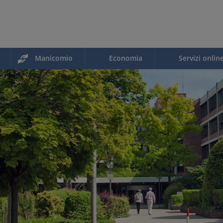
Manicomio
Economia
Servizi onlin