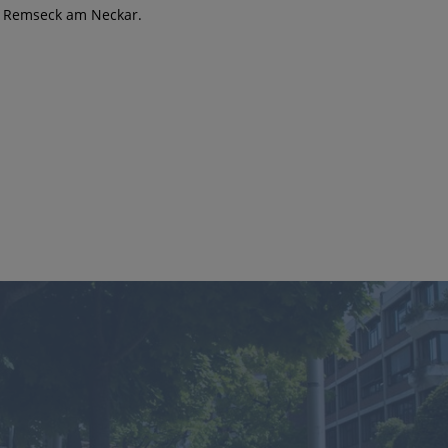
e a Remseck am Neckar.