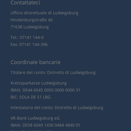
Contattateci
Ufficio distrettuale di Ludwigsburg
Hindenburgstraße 40
71638 Ludwigsburg
Tel.: 07141 144-0
Fax: 07141 144-396
Coordinate bancarie
Titolare del conto: Distretto di Ludwigsburg
Kreissparkasse Ludwigsburg
IBAN: DE44 6045 0050 0000 0000 31
BIC: SOLA DE S1 LBG
Intestatario del conto: Distretto di Ludwigsburg
VR-Bank Ludwigsburg eG
IBAN: DE58 6049 1430 0484 4840 01