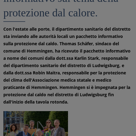
protezione dal calore.
Con l'estate alle porte, il dipartimento sanitario del distretto
sta inviando alle autorità locali un pacchetto informativo
sulla protezione dal caldo. Thomas Schäfer, sindaco del
comune di Hemmingen, ha ricevuto il pacchetto informativo
a nome dei comuni dalla dott.ssa Karlin Stark, responsabile
del dipartimento sanitario del distretto di Ludwigsburg, e
dalla dott.ssa Robin Maitra, responsabile per la protezione
del clima dell'Associazione medica statale e medico
praticante di Hemmingen. Hemmingen si è impegnata per la
protezione dal caldo nel distretto di Ludwigsburg fin
dall'inizio della tavola rotonda.