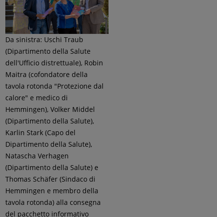
Da sinistra: Uschi Traub
(Dipartimento della Salute
dell'Ufficio distrettuale), Robin
Maitra (cofondatore della
tavola rotonda "Protezione dal
calore" e medico di
Hemmingen), Volker Middel
(Dipartimento della Salute),
Karlin Stark (Capo del
Dipartimento della Salute),
Natascha Verhagen
(Dipartimento della Salute) e
Thomas Schäfer (Sindaco di
Hemmingen e membro della
tavola rotonda) alla consegna
del pacchetto informativo