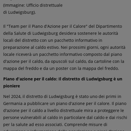
(Immagine: Ufficio distrettuale
di Ludwigsburg).
Il "Team per il Piano d'Azione per il Calore" del Dipartimento
della Salute di Ludwigsburg desidera sostenere le autorità
locali del distretto con un pacchetto informativo in
preparazione al caldo estivo. Nei prossimi giorni, ogni autorità
locale riceverà un pacchetto informativo composto dal piano
d'azione per il caldo, da opuscoli sul caldo, da cartoline con la
mappa del freddo e da un poster con la mappa del freddo.
Piano d'azione per il caldo: Il distretto di Ludwigsburg è un
pioniere
Nel 2024, il distretto di Ludwigsburg è stato uno dei primi in
Germania a pubblicare un piano d'azione per il calore. Il piano
d'azione per il caldo a livello distrettuale mira a proteggere le
persone vulnerabili al caldo in particolare dal caldo e dai rischi
per la salute ad esso associati. Comprende misure di