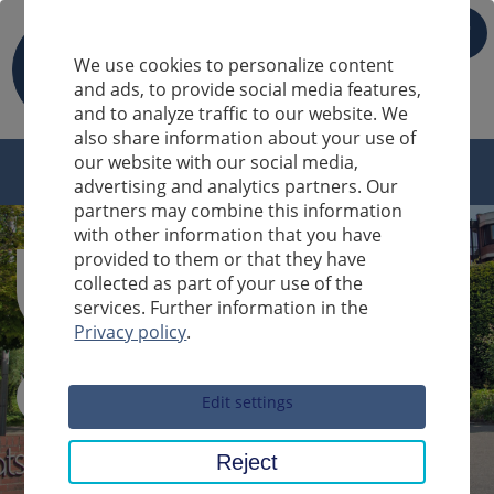
IT
We use cookies to personalize content
and ads, to provide social media features,
and to analyze traffic to our website. We
also share information about your use of
our website with our social media,
advertising and analytics partners. Our
partners may combine this information
with other information that you have
provided to them or that they have
collected as part of your use of the
services. Further information in the
Privacy policy
.
Sucheingabe
Edit settings
Reject