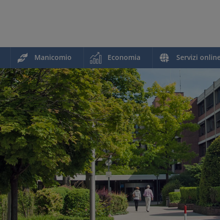
Manicomio
Economia
Servizi onlin