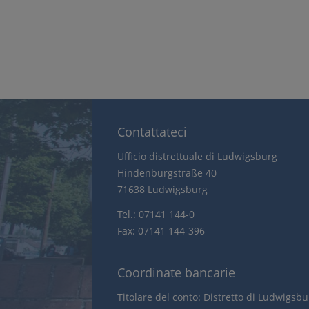
Contattateci
Ufficio distrettuale di Ludwigsburg
Hindenburgstraße 40
71638 Ludwigsburg
Tel.: 07141 144-0
Fax: 07141 144-396
Coordinate bancarie
Titolare del conto: Distretto di Ludwigsb