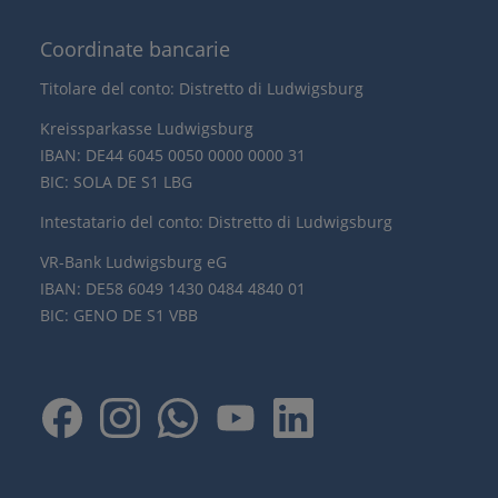
Coordinate bancarie
Titolare del conto: Distretto di Ludwigsburg
Kreissparkasse Ludwigsburg
IBAN: DE44 6045 0050 0000 0000 31
BIC: SOLA DE S1 LBG
Intestatario del conto: Distretto di Ludwigsburg
VR-Bank Ludwigsburg eG
IBAN: DE58 6049 1430 0484 4840 01
BIC: GENO DE S1 VBB