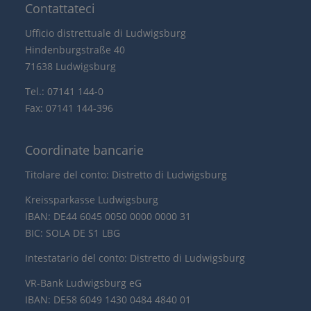
Contattateci
Ufficio distrettuale di Ludwigsburg
Hindenburgstraße 40
71638 Ludwigsburg
Tel.: 07141 144-0
Fax: 07141 144-396
Coordinate bancarie
Titolare del conto: Distretto di Ludwigsburg
Kreissparkasse Ludwigsburg
IBAN: DE44 6045 0050 0000 0000 31
BIC: SOLA DE S1 LBG
Intestatario del conto: Distretto di Ludwigsburg
VR-Bank Ludwigsburg eG
IBAN: DE58 6049 1430 0484 4840 01