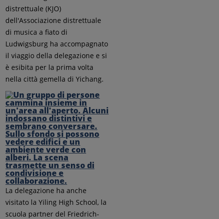
distrettuale (KJO)
dell'Associazione distrettuale
di musica a fiato di
Ludwigsburg ha accompagnato
il viaggio della delegazione e si
è esibita per la prima volta
nella città gemella di Yichang.
La delegazione ha anche
visitato la Yiling High School, la
scuola partner del Friedrich-