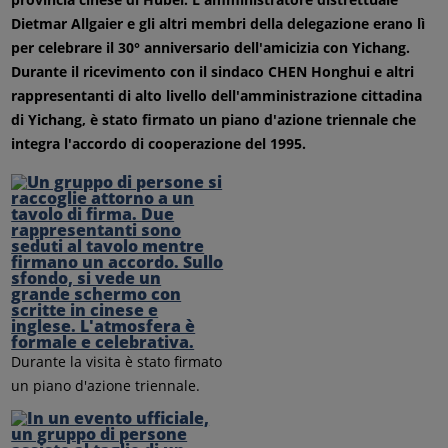
Dietmar Allgaier e gli altri membri della delegazione erano lì
per celebrare il 30° anniversario dell'amicizia con Yichang.
Durante il ricevimento con il sindaco CHEN Honghui e altri
rappresentanti di alto livello dell'amministrazione cittadina
di Yichang, è stato firmato un piano d'azione triennale che
integra l'accordo di cooperazione del 1995.
Durante la visita è stato firmato
un piano d'azione triennale.