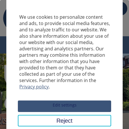
IT
We use cookies to personalize content
and ads, to provide social media features,
and to analyze traffic to our website. We
also share information about your use of
our website with our social media,
advertising and analytics partners. Our
partners may combine this information
with other information that you have
provided to them or that they have
collected as part of your use of the
services. Further information in the
Privacy policy
.
Sucheingabe
Edit settings
Reject