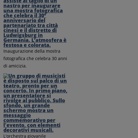
Inaugurazione della mostra
fotografica che celebra 30 anni
di amicizia.
L'orchestra giovanile